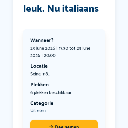
leuk. Nu italiaans
Wanneer?
23 June 2026 | 17:30 tot 23 June
2026 | 20:00
Locatie
Seine, 118...
Plekken
6 plekken beschikbaar
Categorie
Uit eten
Deelnemen