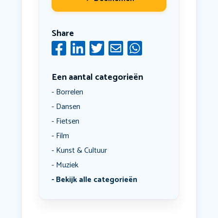
Share
Een aantal categorieën
Borrelen
Dansen
Fietsen
Film
Kunst & Cultuur
Muziek
Bekijk alle categorieën