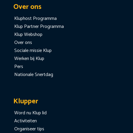
Over ons
Kluphost Programma
Klup Partner Programma
Klup Webshop
Over ons
Sociale missie Klup
Werken bij Klup
Pers
Nationale Snertdag
Klupper
Word nu Klup lid
Activiteiten
Organiseer tips