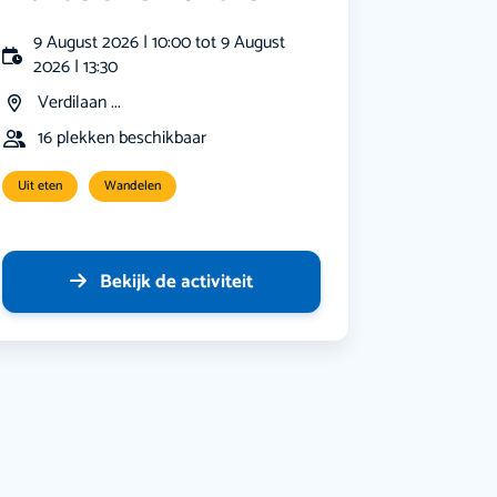
9 August 2026 | 10:00 tot 9 August
2026 | 13:30
Verdilaan ...
16 plekken beschikbaar
Uit eten
Wandelen
Bekijk de activiteit