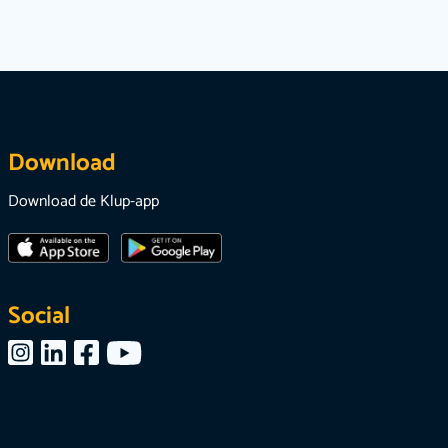
Download
Download de Klup-app
Social