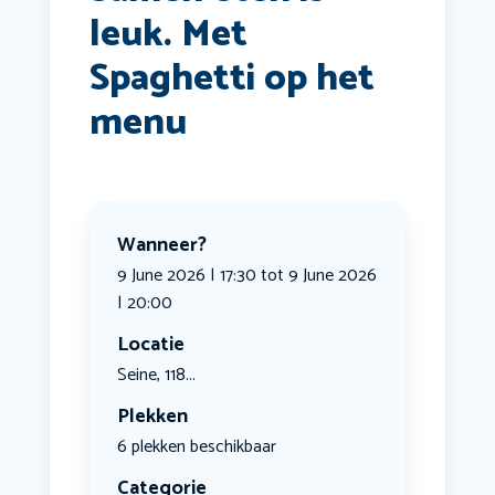
leuk. Met
Spaghetti op het
menu
Wanneer?
9 June 2026 | 17:30 tot 9 June 2026
| 20:00
Locatie
Seine, 118...
Plekken
6 plekken beschikbaar
Categorie