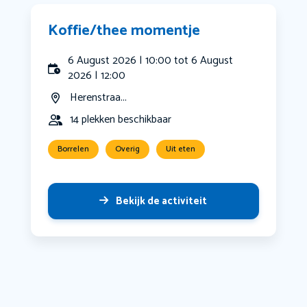
Koffie/thee momentje
6 August 2026 | 10:00 tot 6 August
2026 | 12:00
Herenstraa...
14 plekken beschikbaar
Borrelen
Overig
Uit eten
Bekijk de activiteit