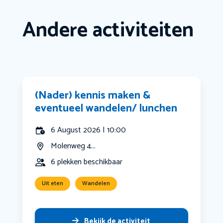
Andere activiteiten
(Nader) kennis maken &
eventueel wandelen/ lunchen
6 August 2026 | 10:00
Molenweg 4...
6 plekken beschikbaar
Uit eten
Wandelen
Bekijk de activiteit