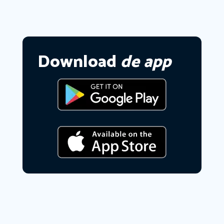
Download
de app