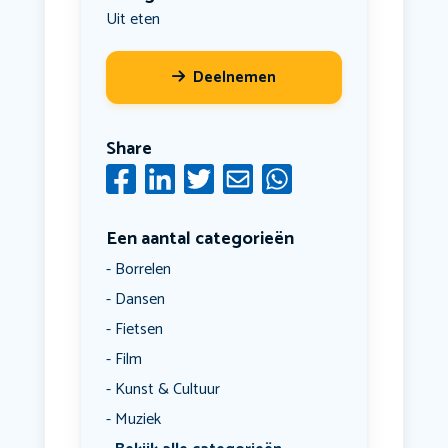
Uit eten
Deelnemen
Share
Een aantal categorieën
Borrelen
Dansen
Fietsen
Film
Kunst & Cultuur
Muziek