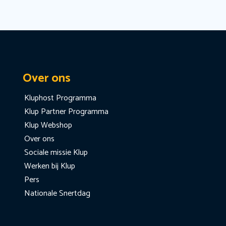
Over ons
Kluphost Programma
Klup Partner Programma
Klup Webshop
Over ons
Sociale missie Klup
Werken bij Klup
Pers
Nationale Snertdag