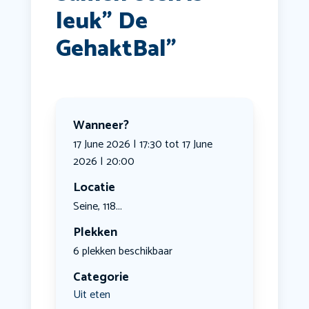
leuk” De
GehaktBal”
Wanneer?
17 June 2026 | 17:30 tot 17 June
2026 | 20:00
Locatie
Seine, 118...
Plekken
6 plekken beschikbaar
Categorie
Uit eten