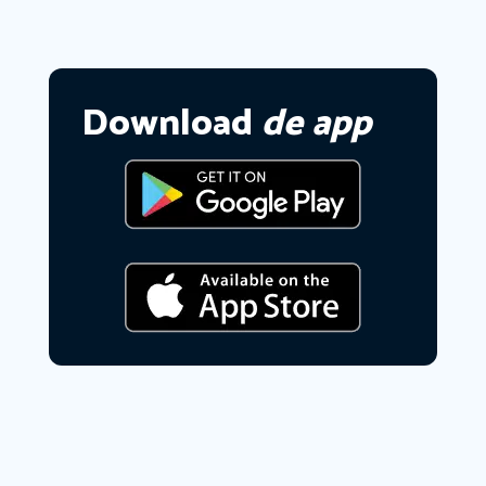
Download
de app