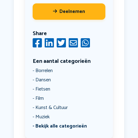
Deelnemen
Share
Een aantal categorieën
Borrelen
Dansen
Fietsen
Film
Kunst & Cultuur
Muziek
Bekijk alle categorieën