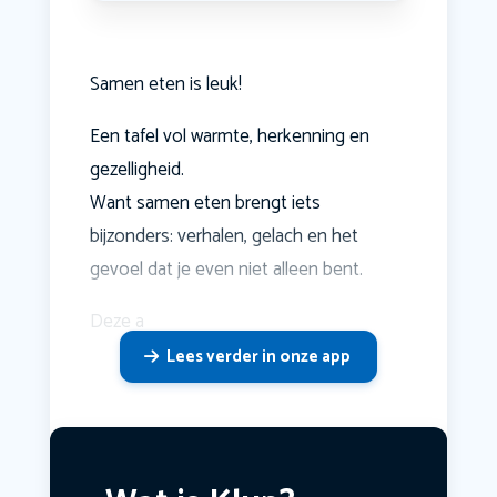
Samen eten is leuk!
Een tafel vol warmte, herkenning en
gezelligheid.
Want samen eten brengt iets
bijzonders: verhalen, gelach en het
gevoel dat je even niet alleen bent.
Deze a
Lees verder in onze app