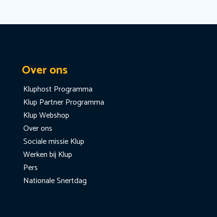
Over ons
Kluphost Programma
Klup Partner Programma
Klup Webshop
Over ons
Sociale missie Klup
Werken bij Klup
Pers
Nationale Snertdag