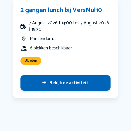
2 gangen lunch bij VersNul10
7 August 2026 | 14:00 tot 7 August 2026
| 15:30
Prinsendam...
6 plekken beschikbaar
Uit eten
Bekijk de activiteit