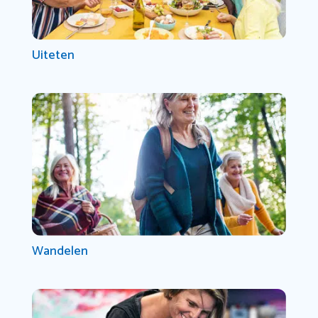
Uiteten
Wandelen