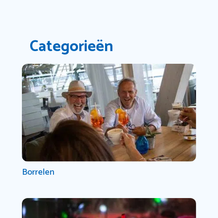
Categorieën
Borrelen