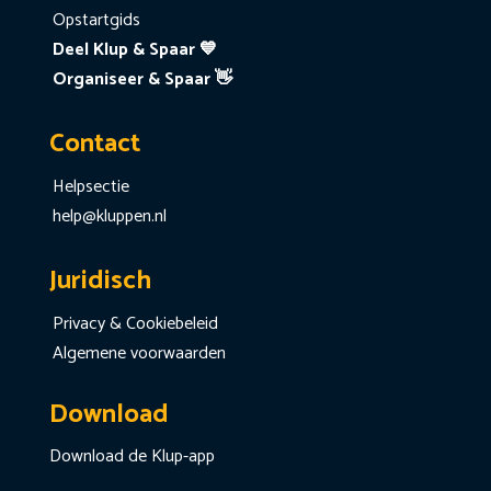
Opstartgids
Deel Klup & Spaar 💙
Organiseer & Spaar 👋
Contact
Helpsectie
help@kluppen.nl
Juridisch
Privacy & Cookiebeleid
Algemene voorwaarden
Download
Download de Klup-app