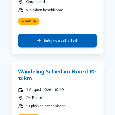
Gorp aan d...
9 plekken beschikbaar
Wandelen
Bekijk de activiteit
Wandeling Schiedam Noord 10-
12 km
7 August 2026 | 10:30
Pr. Beatri...
10 plekken beschikbaar