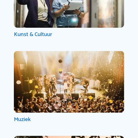
Kunst & Cultuur
Muziek