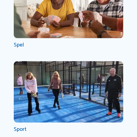
Spel
Sport