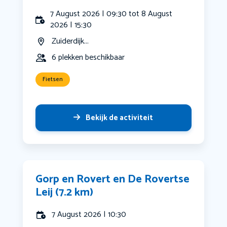
7 August 2026 | 09:30 tot 8 August
2026 | 15:30
Zuiderdijk...
6 plekken beschikbaar
Fietsen
Bekijk de activiteit
Gorp en Rovert en De Rovertse
Leij (7.2 km)
7 August 2026 | 10:30