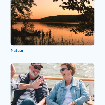
Natuur