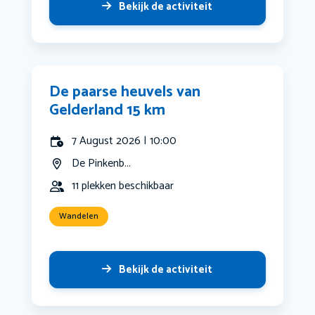
Bekijk de activiteit
De paarse heuvels van
Gelderland 15 km
7 August 2026 | 10:00
De Pinkenb...
11 plekken beschikbaar
Wandelen
Bekijk de activiteit