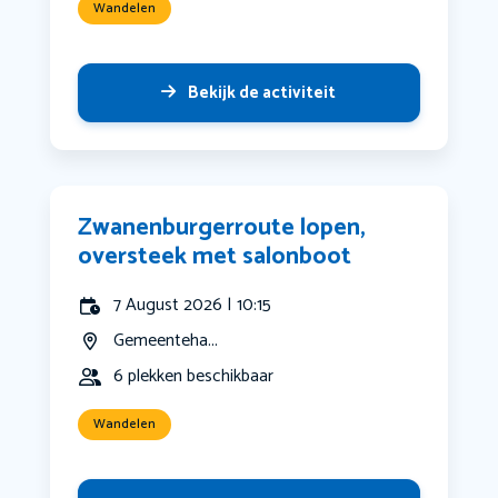
Wandelen
Bekijk de activiteit
Zwanenburgerroute lopen,
oversteek met salonboot
7 August 2026 | 10:15
Gemeenteha...
6 plekken beschikbaar
Wandelen