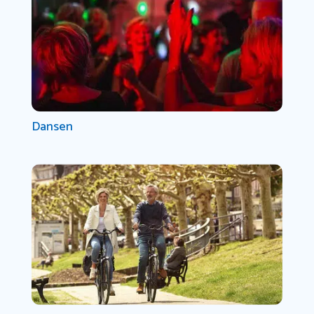
Dansen