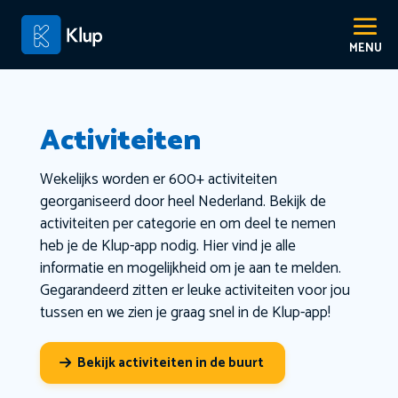
Activiteiten
Wekelijks worden er 600+ activiteiten
georganiseerd door heel Nederland. Bekijk de
activiteiten per categorie en om deel te nemen
heb je de Klup-app nodig. Hier vind je alle
informatie en mogelijkheid om je aan te melden.
Gegarandeerd zitten er leuke activiteiten voor jou
tussen en we zien je graag snel in de Klup-app!
Bekijk activiteiten in de buurt