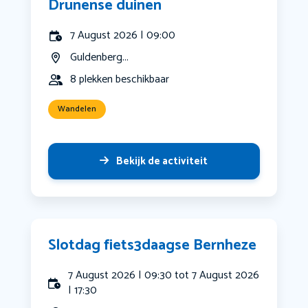
Drunense duinen
7 August 2026 | 09:00
Guldenberg...
8 plekken beschikbaar
Wandelen
Bekijk de activiteit
Slotdag fiets3daagse Bernheze
7 August 2026 | 09:30 tot 7 August 2026
| 17:30