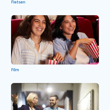
Fietsen
Film