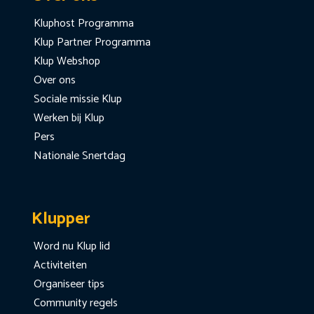
Kluphost Programma
Klup Partner Programma
Klup Webshop
Over ons
Sociale missie Klup
Werken bij Klup
Pers
Nationale Snertdag
Klupper
Word nu Klup lid
Activiteiten
Organiseer tips
Community regels