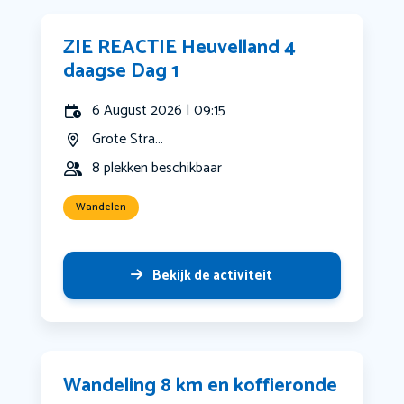
ZIE REACTIE Heuvelland 4
daagse Dag 1
6 August 2026 | 09:15
Grote Stra...
8 plekken beschikbaar
Wandelen
Bekijk de activiteit
Wandeling 8 km en koffieronde