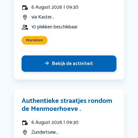
6 August 2026 | 09:30
via Kaster...
10 plekken beschikbaar
Wandelen
Bekijk de activiteit
Authentieke straatjes rondom
de Menmoerhoeve .
6 August 2026 | 09:30
Zundertsew...