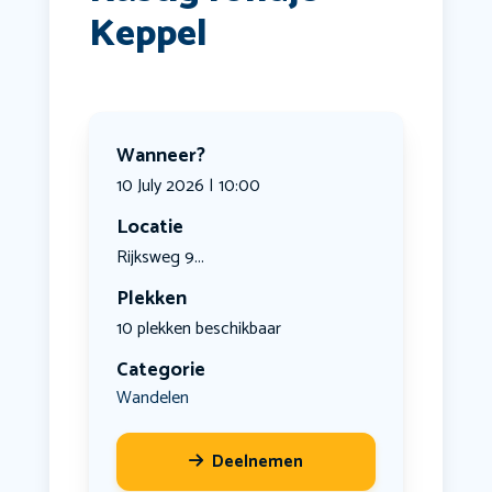
Keppel
Wanneer?
10 July 2026 | 10:00
Locatie
Rijksweg 9...
Plekken
10 plekken beschikbaar
Categorie
Wandelen
Deelnemen