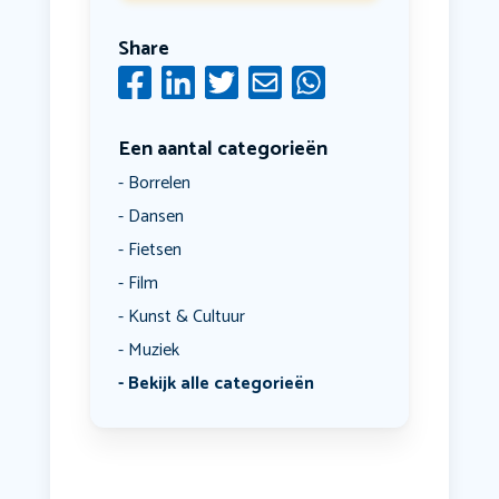
Share
Een aantal categorieën
Borrelen
Dansen
Fietsen
Film
Kunst & Cultuur
Muziek
Bekijk alle categorieën