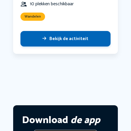
10 plekken beschikbaar
Wandelen
Bekijk de activiteit
Download
de app