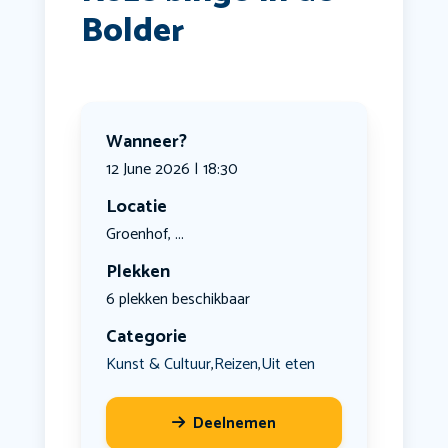
Bolder
Wanneer?
12 June 2026 | 18:30
Locatie
Groenhof, ...
Plekken
6 plekken beschikbaar
Categorie
Kunst & Cultuur
Reizen
Uit eten
,
,
Deelnemen