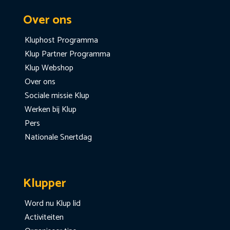
Over ons
Kluphost Programma
Klup Partner Programma
Klup Webshop
Over ons
Sociale missie Klup
Werken bij Klup
Pers
Nationale Snertdag
Klupper
Word nu Klup lid
Activiteiten