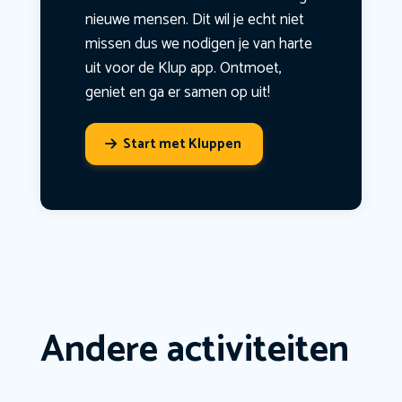
nieuwe mensen. Dit wil je echt niet
missen dus we nodigen je van harte
uit voor de Klup app. Ontmoet,
geniet en ga er samen op uit!
Start met Kluppen
Andere activiteiten