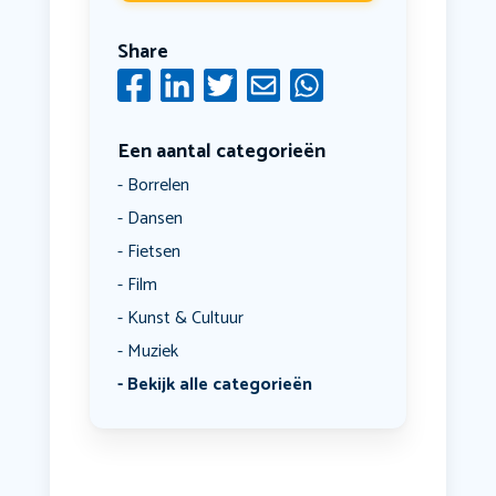
Share
Een aantal categorieën
Borrelen
Dansen
Fietsen
Film
Kunst & Cultuur
Muziek
Bekijk alle categorieën