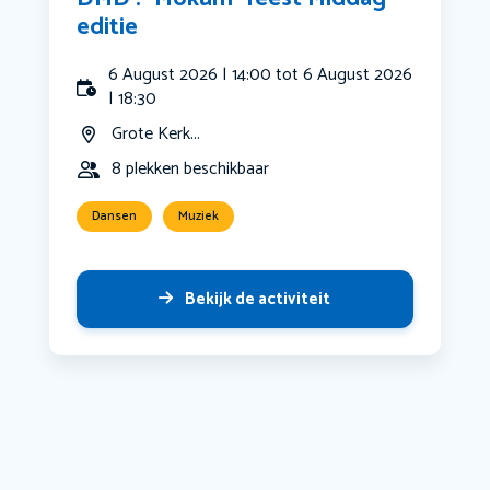
editie
6 August 2026 | 14:00 tot 6 August 2026
| 18:30
Grote Kerk...
8 plekken beschikbaar
Dansen
Muziek
Bekijk de activiteit