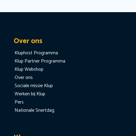
Over ons
Kluphost Programma
Klup Partner Programma
Klup Webshop
Over ons
Sociale missie Klup
Werken bij Klup
Pers
Nationale Snertdag