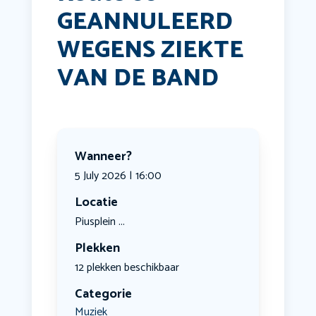
GEANNULEERD
WEGENS ZIEKTE
VAN DE BAND
Wanneer?
5 July 2026 | 16:00
Locatie
Piusplein ...
Plekken
12 plekken beschikbaar
Categorie
Muziek