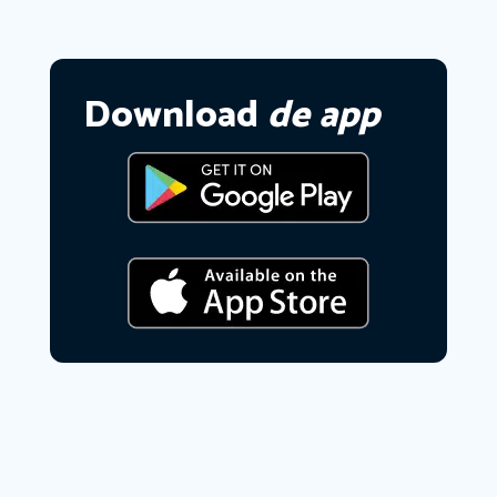
Download
de app