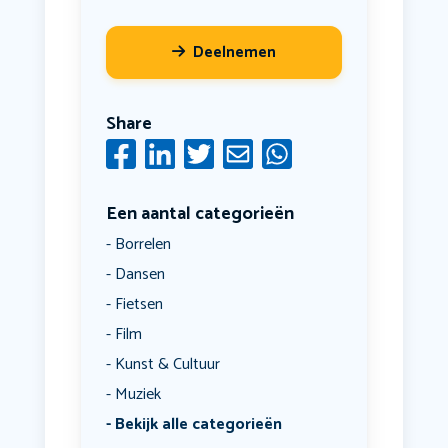
Deelnemen
Share
Een aantal categorieën
Borrelen
Dansen
Fietsen
Film
Kunst & Cultuur
Muziek
Bekijk alle categorieën