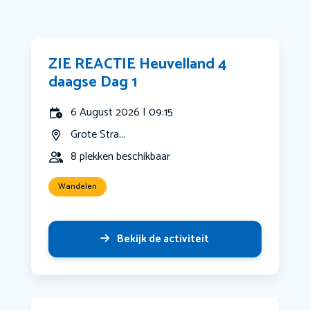
ZIE REACTIE Heuvelland 4
daagse Dag 1
6 August 2026 | 09:15
Grote Stra...
8 plekken beschikbaar
Wandelen
Bekijk de activiteit