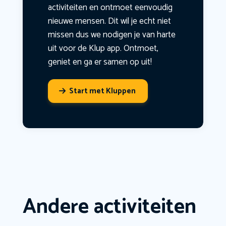
activiteiten en ontmoet eenvoudig
nieuwe mensen. Dit wil je echt niet
missen dus we nodigen je van harte
uit voor de Klup app. Ontmoet,
geniet en ga er samen op uit!
Start met Kluppen
Andere activiteiten