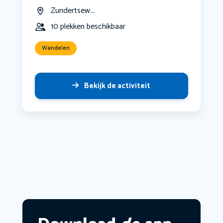
Zundertsew...
10 plekken beschikbaar
Wandelen
Bekijk de activiteit