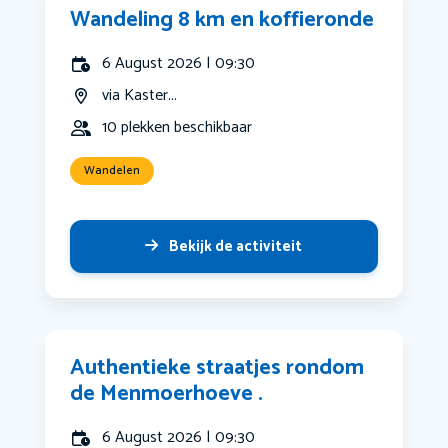
Wandeling 8 km en koffieronde
6 August 2026 | 09:30
via Kaster...
10 plekken beschikbaar
Wandelen
Bekijk de activiteit
Authentieke straatjes rondom
de Menmoerhoeve .
6 August 2026 | 09:30