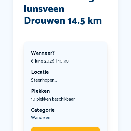
lunsveen
Drouwen 14.5 km
Wanneer?
6 June 2026 | 10:30
Locatie
Steenhopen...
Plekken
10 plekken beschikbaar
Categorie
Wandelen