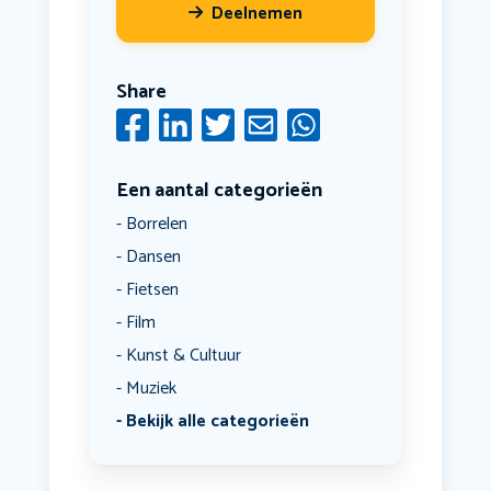
Deelnemen
Share
Een aantal categorieën
Borrelen
Dansen
Fietsen
Film
Kunst & Cultuur
Muziek
Bekijk alle categorieën