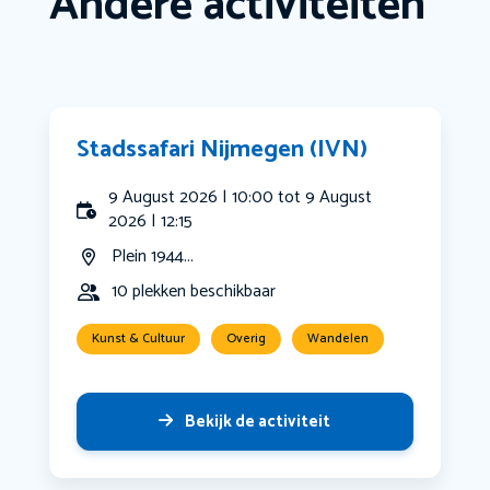
Andere activiteiten
Stadssafari Nijmegen (IVN)
9 August 2026 | 10:00 tot 9 August
2026 | 12:15
Plein 1944...
10 plekken beschikbaar
Kunst & Cultuur
Overig
Wandelen
Bekijk de activiteit