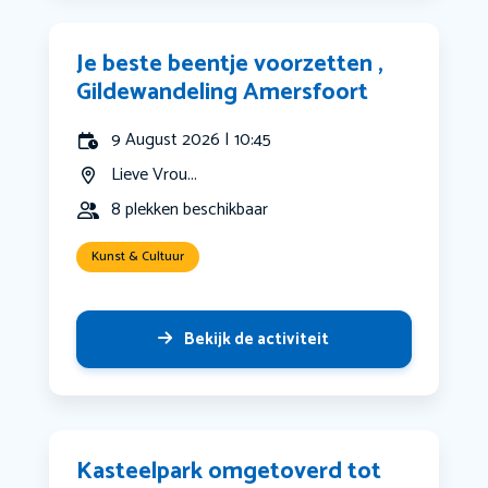
Je beste beentje voorzetten ,
Gildewandeling Amersfoort
9 August 2026 | 10:45
Lieve Vrou...
8 plekken beschikbaar
Kunst & Cultuur
Bekijk de activiteit
Kasteelpark omgetoverd tot