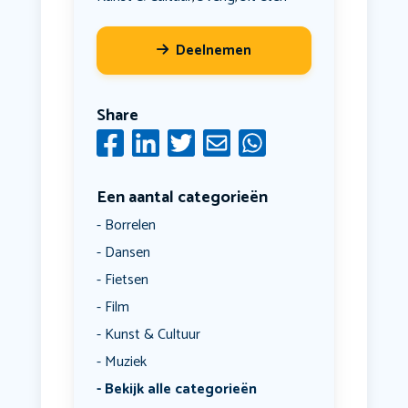
Deelnemen
Share
Een aantal categorieën
Borrelen
Dansen
Fietsen
Film
Kunst & Cultuur
Muziek
Bekijk alle categorieën