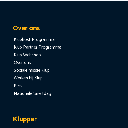
Over ons
Kluphost Programma
Klup Partner Programma
Klup Webshop
Over ons
Sociale missie Klup
Werken bij Klup
Pers
Nationale Snertdag
Klupper