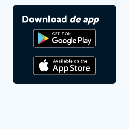
Download
de app