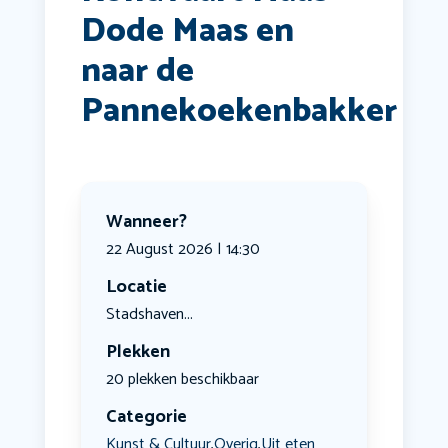
Dode Maas en
naar de
Pannekoekenbakker
Wanneer?
22 August 2026 | 14:30
Locatie
Stadshaven...
Plekken
20 plekken beschikbaar
Categorie
Kunst & Cultuur
Overig
Uit eten
,
,