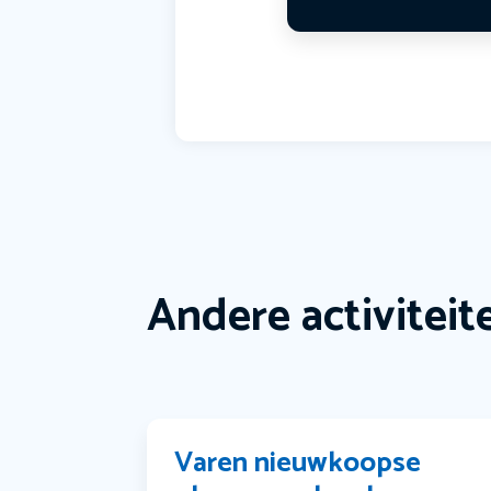
Andere activiteit
Varen nieuwkoopse