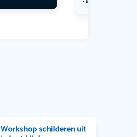
Bekijk alle categorieën
Workshop schilderen uit