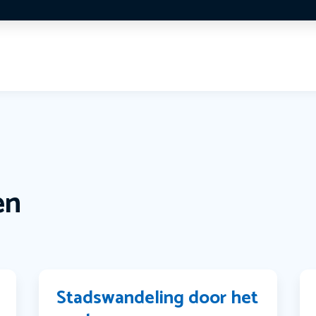
en
Stadswandeling door het