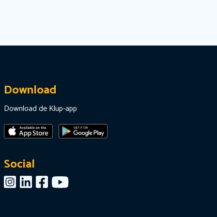
Download
Download de Klup-app
Social