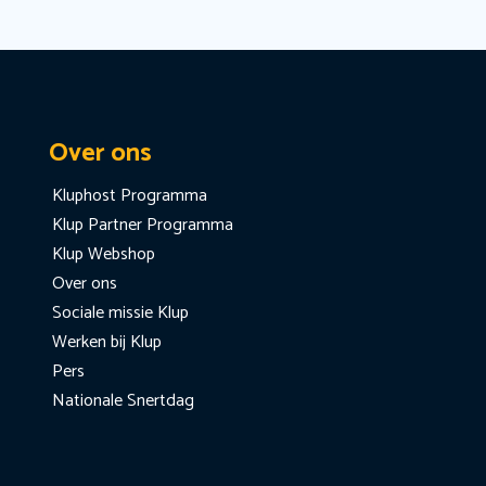
Over ons
Kluphost Programma
Klup Partner Programma
Klup Webshop
Over ons
Sociale missie Klup
Werken bij Klup
Pers
Nationale Snertdag