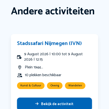
Andere activiteiten
Stadssafari Nijmegen (IVN)
9 August 2026 | 10:00 tot 9 August
2026 | 12:15
Plein 1944...
10 plekken beschikbaar
Kunst & Cultuur
Overig
Wandelen
Bekijk de activiteit