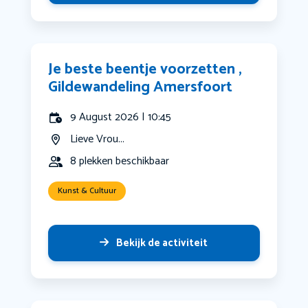
Je beste beentje voorzetten ,
Gildewandeling Amersfoort
9 August 2026 | 10:45
Lieve Vrou...
8 plekken beschikbaar
Kunst & Cultuur
Bekijk de activiteit