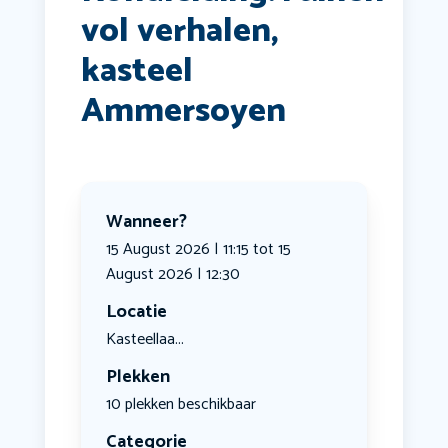
vol verhalen,
kasteel
Ammersoyen
Wanneer?
15 August 2026 | 11:15 tot 15
August 2026 | 12:30
Locatie
Kasteellaa...
Plekken
10 plekken beschikbaar
Categorie