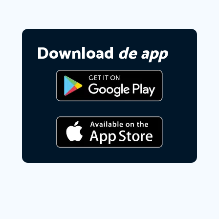
Download
de app