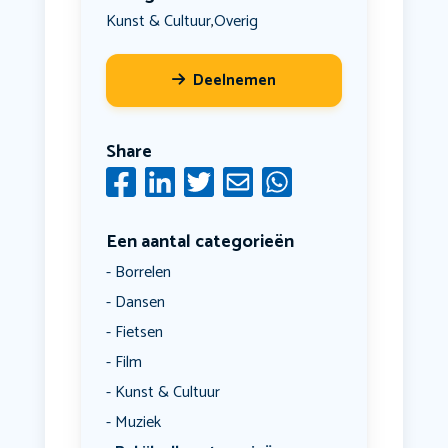
Kunst & Cultuur
Overig
,
Deelnemen
Share
Een aantal categorieën
Borrelen
Dansen
Fietsen
Film
Kunst & Cultuur
Muziek