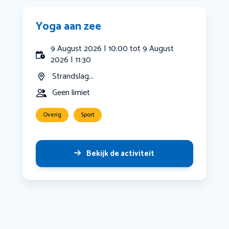
Yoga aan zee
9 August 2026 | 10:00 tot 9 August
2026 | 11:30
Strandslag...
Geen limiet
Overig
Sport
Bekijk de activiteit