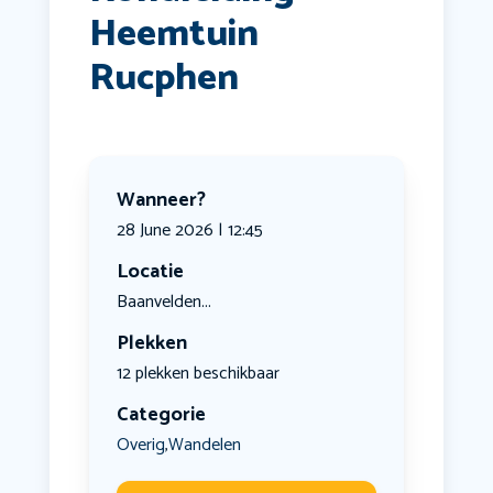
Heemtuin
Rucphen
Wanneer?
28 June 2026 | 12:45
Locatie
Baanvelden...
Plekken
12 plekken beschikbaar
Categorie
Overig
Wandelen
,