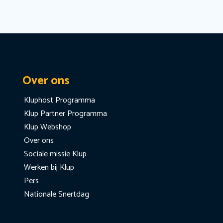
Over ons
Kluphost Programma
Klup Partner Programma
Klup Webshop
Over ons
Sociale missie Klup
Werken bij Klup
Pers
Nationale Snertdag