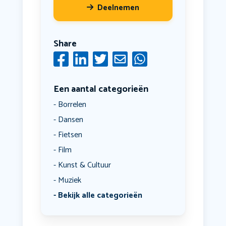
Deelnemen
Share
Een aantal categorieën
Borrelen
Dansen
Fietsen
Film
Kunst & Cultuur
Muziek
Bekijk alle categorieën