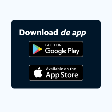
Download
de app