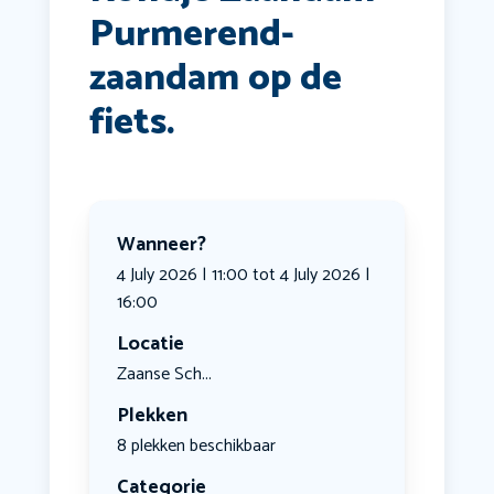
Purmerend-
zaandam op de
fiets.
Wanneer?
4 July 2026 | 11:00 tot 4 July 2026 |
16:00
Locatie
Zaanse Sch...
Plekken
8 plekken beschikbaar
Categorie