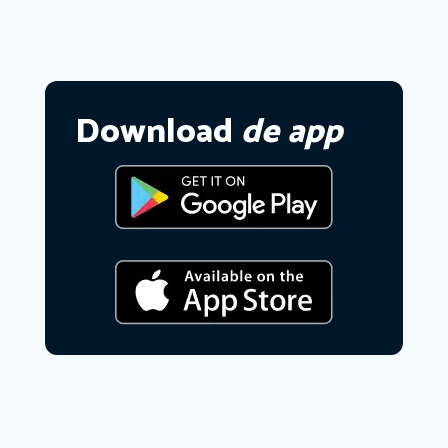
Download
de app