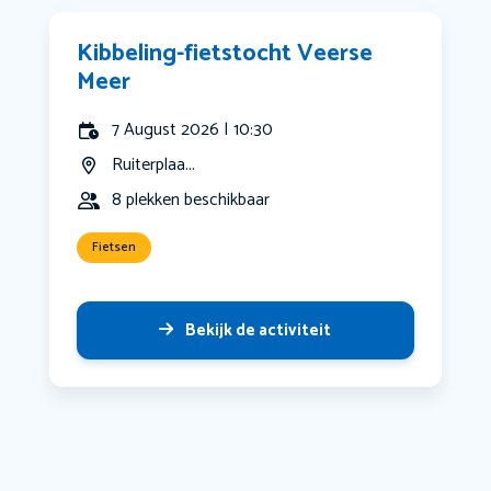
Kibbeling-fietstocht Veerse
Meer
7 August 2026 | 10:30
Ruiterplaa...
8 plekken beschikbaar
Fietsen
Bekijk de activiteit