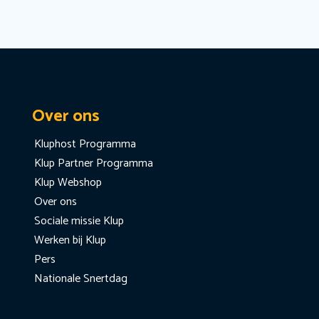
Over ons
Kluphost Programma
Klup Partner Programma
Klup Webshop
Over ons
Sociale missie Klup
Werken bij Klup
Pers
Nationale Snertdag