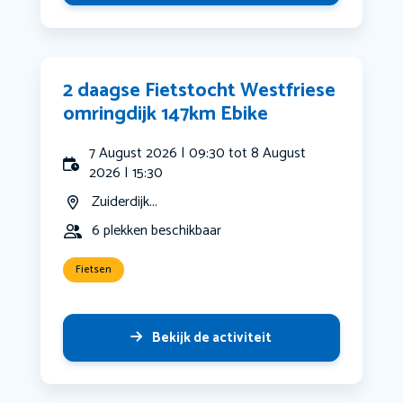
2 daagse Fietstocht Westfriese
omringdijk 147km Ebike
7 August 2026 | 09:30 tot 8 August
2026 | 15:30
Zuiderdijk...
6 plekken beschikbaar
Fietsen
Bekijk de activiteit