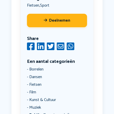
Fietsen
Sport
,
Deelnemen
Share
Een aantal categorieën
Borrelen
Dansen
Fietsen
Film
Kunst & Cultuur
Muziek