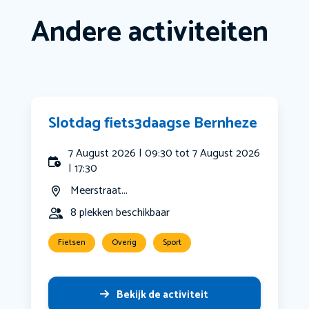
Andere activiteiten
Slotdag fiets3daagse Bernheze
7 August 2026 | 09:30 tot 7 August 2026
| 17:30
Meerstraat...
8 plekken beschikbaar
Fietsen
Overig
Sport
Bekijk de activiteit