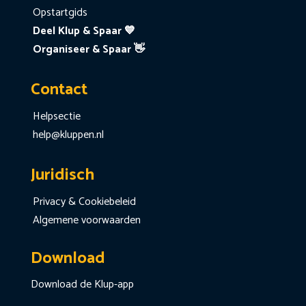
Opstartgids
Deel Klup & Spaar 💙
Organiseer & Spaar 👋
Contact
Helpsectie
help@kluppen.nl
Juridisch
Privacy & Cookiebeleid
Algemene voorwaarden
Download
Download de Klup-app