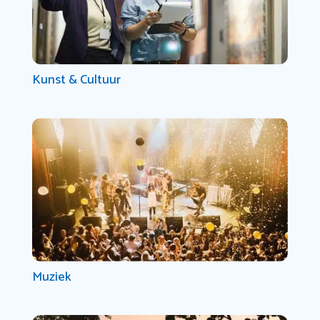
Kunst & Cultuur
Muziek