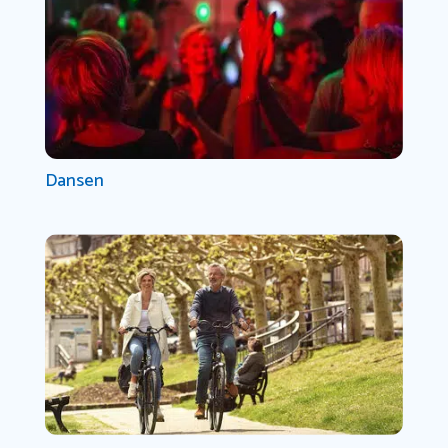
Dansen