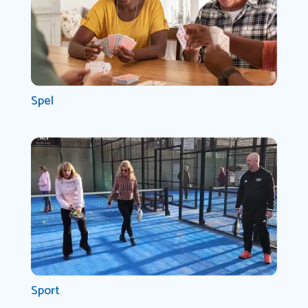
Spel
Sport