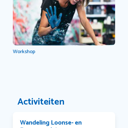
Workshop
Activiteiten
Wandeling Loonse- en