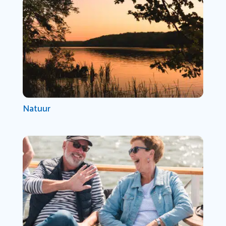
Natuur