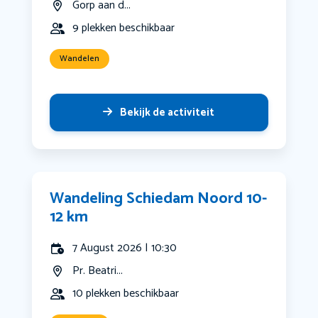
Gorp aan d...
9 plekken beschikbaar
Wandelen
Bekijk de activiteit
Wandeling Schiedam Noord 10-
12 km
7 August 2026 | 10:30
Pr. Beatri...
10 plekken beschikbaar