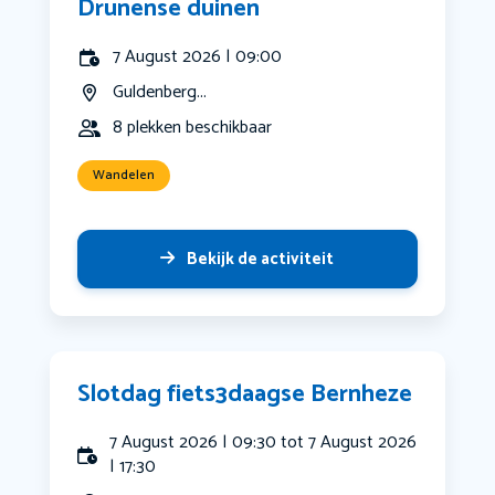
Drunense duinen
7 August 2026 | 09:00
Guldenberg...
8 plekken beschikbaar
Wandelen
Bekijk de activiteit
Slotdag fiets3daagse Bernheze
7 August 2026 | 09:30 tot 7 August 2026
| 17:30