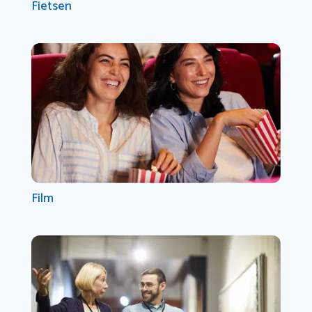
Fietsen
Film