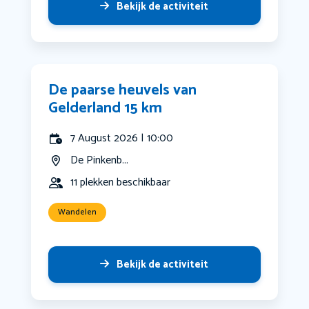
Bekijk de activiteit
De paarse heuvels van
Gelderland 15 km
7 August 2026 | 10:00
De Pinkenb...
11 plekken beschikbaar
Wandelen
Bekijk de activiteit