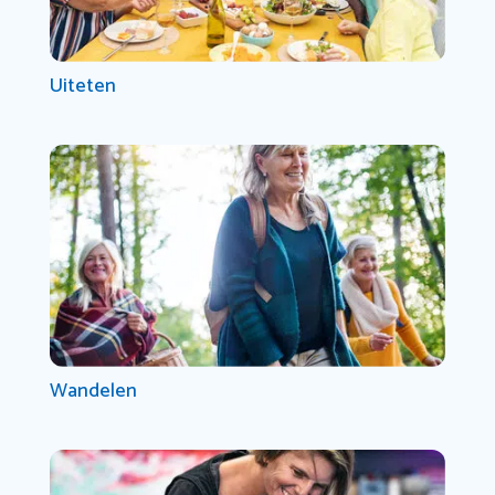
Uiteten
Wandelen