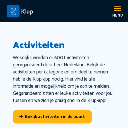
Activiteiten
Wekelijks worden er 600+ activiteiten
georganiseerd door heel Nederland. Bekijk de
activiteiten per categorie en om deel te nemen
heb je de Klup-app nodig. Hier vind je alle
informatie en mogelijkheid om je aan te melden.
Gegarandeerd zitten er leuke activiteiten voor jou
tussen en we zien je graag snel in de Klup-app!
Bekijk activiteiten in de buurt