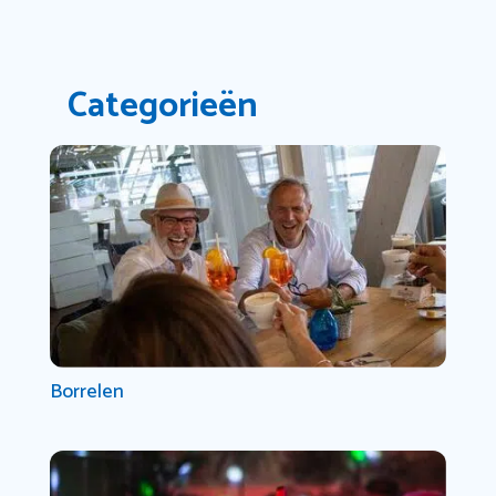
Categorieën
Borrelen