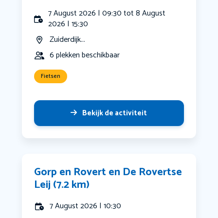
7 August 2026 | 09:30 tot 8 August
2026 | 15:30
Zuiderdijk...
6 plekken beschikbaar
Fietsen
Bekijk de activiteit
Gorp en Rovert en De Rovertse
Leij (7.2 km)
7 August 2026 | 10:30