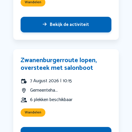
Wandelen
Bekijk de activiteit
Zwanenburgerroute lopen,
oversteek met salonboot
7 August 2026 | 10:15
Gemeenteha...
6 plekken beschikbaar
Wandelen