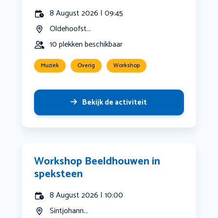
8 August 2026 | 09:45
Oldehoofst...
10 plekken beschikbaar
Muziek
Overig
Workshop
Bekijk de activiteit
Workshop Beeldhouwen in
speksteen
8 August 2026 | 10:00
Sintjohann...