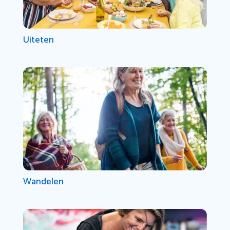
Uiteten
Wandelen