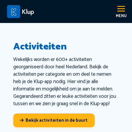
Activiteiten
Wekelijks worden er 600+ activiteiten
georganiseerd door heel Nederland. Bekijk de
activiteiten per categorie en om deel te nemen
heb je de Klup-app nodig. Hier vind je alle
informatie en mogelijkheid om je aan te melden.
Gegarandeerd zitten er leuke activiteiten voor jou
tussen en we zien je graag snel in de Klup-app!
Bekijk activiteiten in de buurt