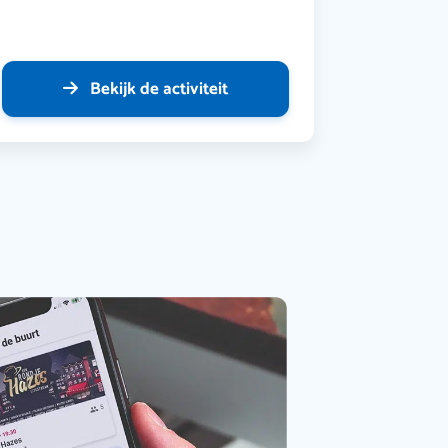
Bekijk de activiteit