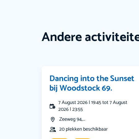
Andere activiteit
Dancing into the Sunset
bij Woodstock 69.
7 August 2026 | 19:45 tot 7 August
2026 | 23:55
Zeeweg 94,...
20 plekken beschikbaar