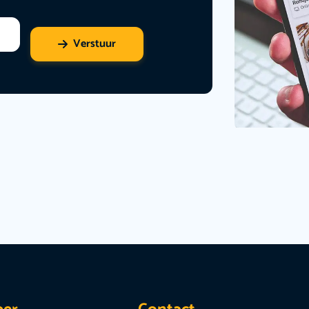
Verstuur