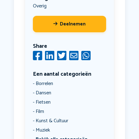
Overig
Deelnemen
Share
Een aantal categorieën
Borrelen
Dansen
Fietsen
Film
Kunst & Cultuur
Muziek