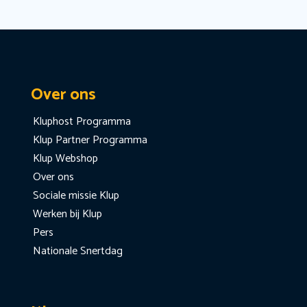
Over ons
Kluphost Programma
Klup Partner Programma
Klup Webshop
Over ons
Sociale missie Klup
Werken bij Klup
Pers
Nationale Snertdag