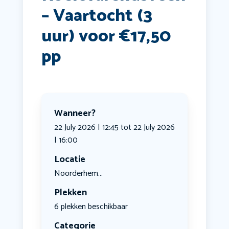
– Vaartocht (3
uur) voor €17,50
pp
Wanneer?
22 July 2026 | 12:45 tot 22 July 2026
| 16:00
Locatie
Noorderhem...
Plekken
6 plekken beschikbaar
Categorie