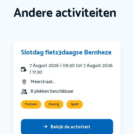
Andere activiteiten
Slotdag fiets3daagse Bernheze
7 August 2026 | 09:30 tot 7 August 2026
| 17:30
Meerstraat...
8 plekken beschikbaar
Fietsen
Overig
Sport
Bekijk de activiteit