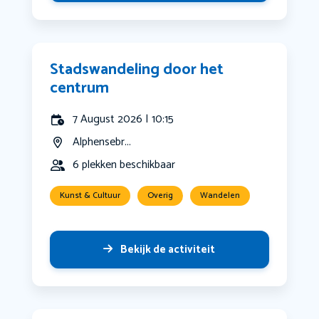
Stadswandeling door het
centrum
7 August 2026 | 10:15
Alphensebr...
6 plekken beschikbaar
Kunst & Cultuur
Overig
Wandelen
Bekijk de activiteit