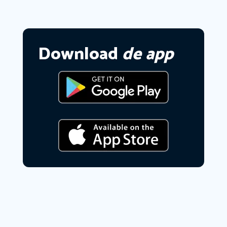
Download
de app