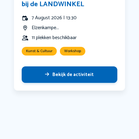
bij de LANDWINKEL
7 August 2026 | 13:30
Elzenkampe...
11 plekken beschikbaar
Kunst & Cultuur
Workshop
Bekijk de activiteit