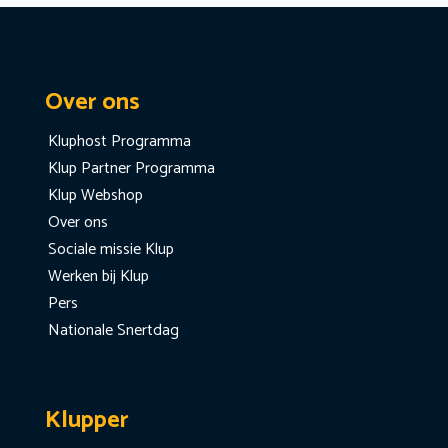
Over ons
Kluphost Programma
Klup Partner Programma
Klup Webshop
Over ons
Sociale missie Klup
Werken bij Klup
Pers
Nationale Snertdag
Klupper