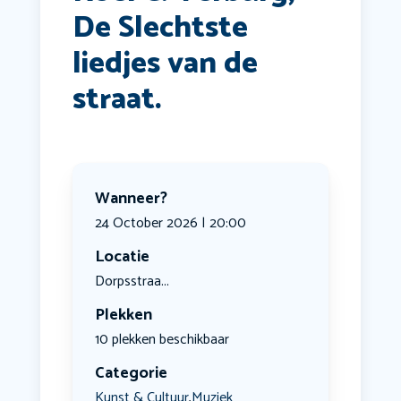
De Slechtste
liedjes van de
straat.
Wanneer?
24 October 2026 | 20:00
Locatie
Dorpsstraa...
Plekken
10 plekken beschikbaar
Categorie
Kunst & Cultuur
Muziek
,