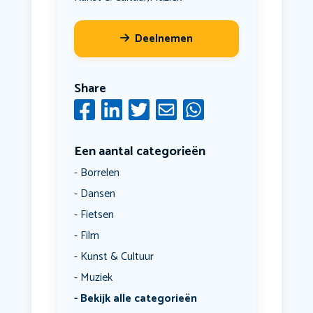
Deelnemen
Share
Een aantal categorieën
Borrelen
Dansen
Fietsen
Film
Kunst & Cultuur
Muziek
Bekijk alle categorieën