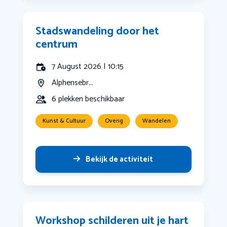
Stadswandeling door het
centrum
7 August 2026 | 10:15
Alphensebr...
6 plekken beschikbaar
Kunst & Cultuur
Overig
Wandelen
Bekijk de activiteit
Workshop schilderen uit je hart