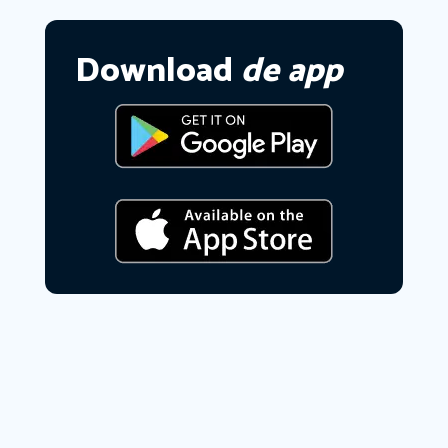
Download
de app