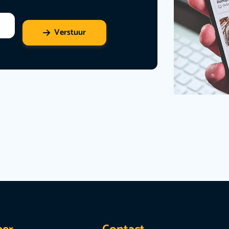
Verstuur