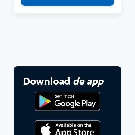
Download
de app