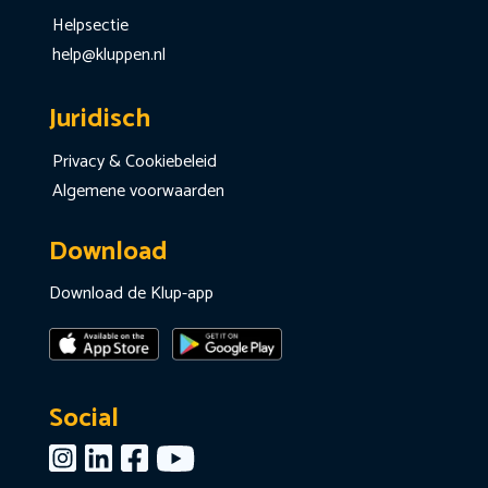
Helpsectie
help@kluppen.nl
Juridisch
Privacy & Cookiebeleid
Algemene voorwaarden
Download
Download de Klup-app
Social