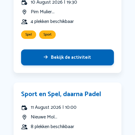
10 August 2026 | 19:30
Pim Mulier...
4 plekken beschikbaar
Spel
Sport
Bekijk de activiteit
Sport en Spel, daarna Padel
11 August 2026 | 10:00
Nieuwe Mol...
8 plekken beschikbaar