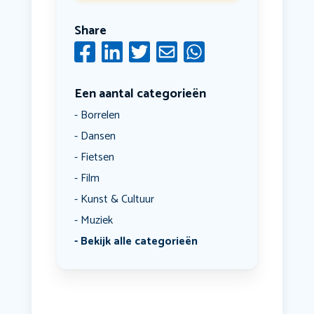
Share
Een aantal categorieën
Borrelen
Dansen
Fietsen
Film
Kunst & Cultuur
Muziek
Bekijk alle categorieën