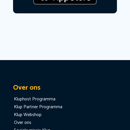
Over ons
Kluphost Programma
Klup Partner Programma
Klup Webshop
Over ons