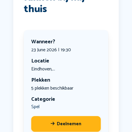
thuis
Wanneer?
23 June 2026 | 19:30
Locatie
Eindhoven,...
Plekken
5 plekken beschikbaar
Categorie
Spel
Deelnemen