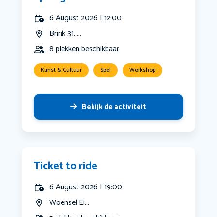
6 August 2026 | 12:00
Brink 31, ...
8 plekken beschikbaar
Kunst & Cultuur
Spel
Workshop
Bekijk de activiteit
Ticket to ride
6 August 2026 | 19:00
Woensel Ei...