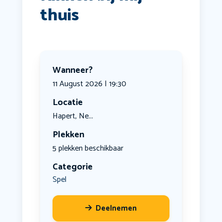
thuis
Wanneer?
11 August 2026 | 19:30
Locatie
Hapert, Ne...
Plekken
5 plekken beschikbaar
Categorie
Spel
Deelnemen