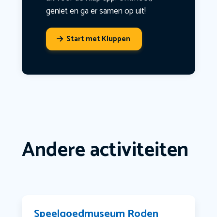
geniet en ga er samen op uit!
Start met Kluppen
Andere activiteiten
Speelgoedmuseum Roden