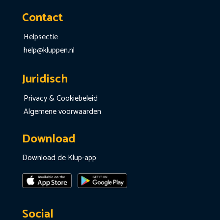
Contact
Helpsectie
help@kluppen.nl
Juridisch
Privacy & Cookiebeleid
Algemene voorwaarden
Download
Download de Klup-app
Social