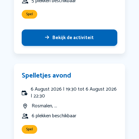
5 plekken beschikbaar
Spel
Bekijk de activiteit
Spelletjes avond
6 August 2026 | 19:30 tot 6 August 2026
| 22:30
Rosmalen, ...
6 plekken beschikbaar
Spel