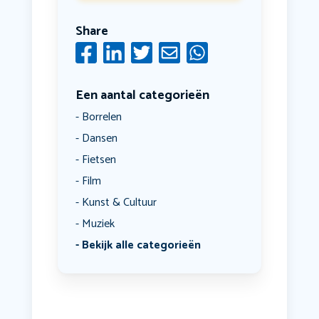
Share
Een aantal categorieën
Borrelen
Dansen
Fietsen
Film
Kunst & Cultuur
Muziek
Bekijk alle categorieën