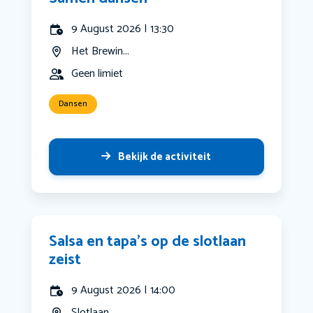
9 August 2026 | 13:30
Het Brewin...
Geen limiet
Dansen
Bekijk de activiteit
Salsa en tapa’s op de slotlaan
zeist
9 August 2026 | 14:00
Slotlaan, ...