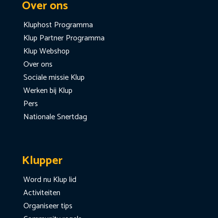
Over ons
Kluphost Programma
Klup Partner Programma
Klup Webshop
Over ons
Sociale missie Klup
Werken bij Klup
Pers
Nationale Snertdag
Klupper
Word nu Klup lid
Activiteiten
Organiseer tips