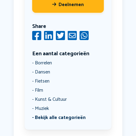
Deelnemen
Share
Een aantal categorieën
Borrelen
Dansen
Fietsen
Film
Kunst & Cultuur
Muziek
Bekijk alle categorieën