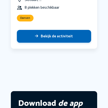
8 plekken beschikbaar
Dansen
Bekijk de activiteit
Download
de app