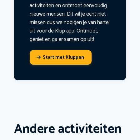
activiteiten en ontmoet eenvoudig
nieuwe mensen. Dit wil je echt niet
missen dus we nodigen je van harte
uit voor de Klup app. Ontmoet,
geniet en ga er samen op uit!
Start met Kluppen
Andere activiteiten