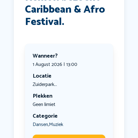
Caribbean & Afro
Festival.
Wanneer?
1 August 2026 | 13:00
Locatie
Zuiderpark...
Plekken
Geen limiet
Categorie
Dansen
Muziek
,