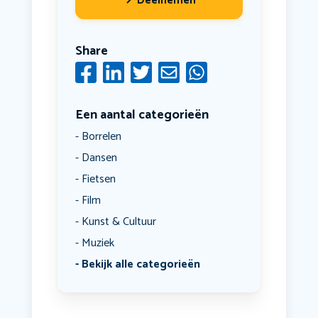
Deelnemen
Share
Een aantal categorieën
Borrelen
Dansen
Fietsen
Film
Kunst & Cultuur
Muziek
Bekijk alle categorieën