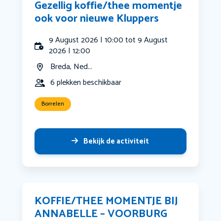
Gezellig koffie/thee momentje
ook voor nieuwe Kluppers
9 August 2026 | 10:00 tot 9 August
2026 | 12:00
Breda, Ned...
6 plekken beschikbaar
Borrelen
Bekijk de activiteit
KOFFIE/THEE MOMENTJE BIJ
ANNABELLE – VOORBURG