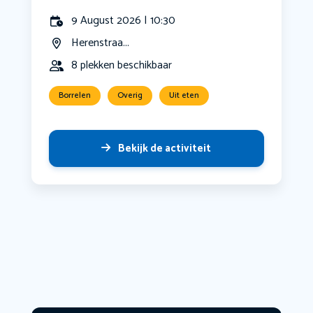
9 August 2026 | 10:30
Herenstraa...
8 plekken beschikbaar
Borrelen
Overig
Uit eten
Bekijk de activiteit