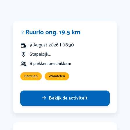
‍♀️Ruurlo ong. 19.5 km
9 August 2026 | 08:30
Stapeldijk...
8 plekken beschikbaar
Borrelen
Wandelen
Bekijk de activiteit