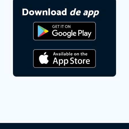
Download
de app