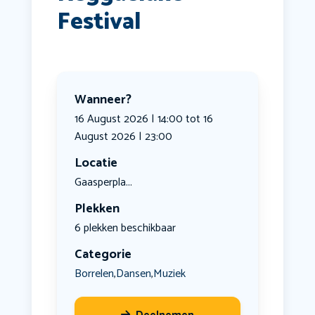
Festival
Wanneer?
16 August 2026 | 14:00 tot 16
August 2026 | 23:00
Locatie
Gaasperpla...
Plekken
6 plekken beschikbaar
Categorie
Borrelen
Dansen
Muziek
,
,