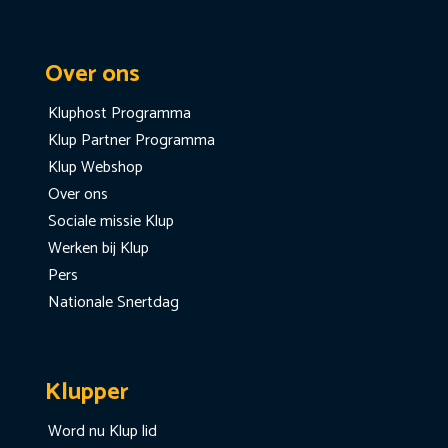
Over ons
Kluphost Programma
Klup Partner Programma
Klup Webshop
Over ons
Sociale missie Klup
Werken bij Klup
Pers
Nationale Snertdag
Klupper
Word nu Klup lid