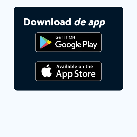
Download
de app