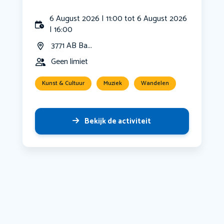
6 August 2026 | 11:00 tot 6 August 2026
| 16:00
3771 AB Ba...
Geen limiet
Kunst & Cultuur
Muziek
Wandelen
Bekijk de activiteit