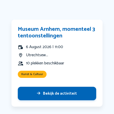
Museum Arnhem, momenteel 3
tentoonstellingen
6 August 2026 | 11:00
Utrechtsew...
10 plekken beschikbaar
Kunst & Cultuur
Bekijk de activiteit