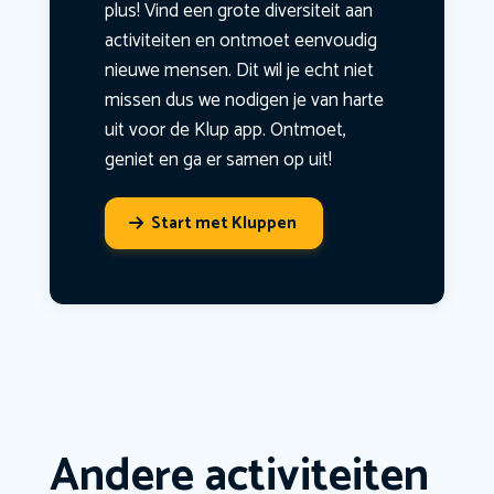
plus! Vind een grote diversiteit aan
activiteiten en ontmoet eenvoudig
nieuwe mensen. Dit wil je echt niet
missen dus we nodigen je van harte
uit voor de Klup app. Ontmoet,
geniet en ga er samen op uit!
Start met Kluppen
Andere activiteiten