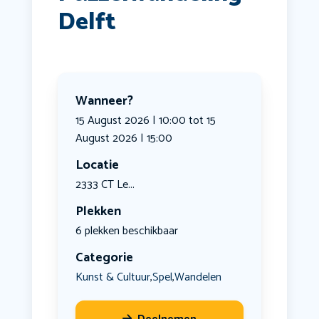
Delft
Wanneer?
15 August 2026 | 10:00 tot 15
August 2026 | 15:00
Locatie
2333 CT Le...
Plekken
6 plekken beschikbaar
Categorie
Kunst & Cultuur
Spel
Wandelen
,
,