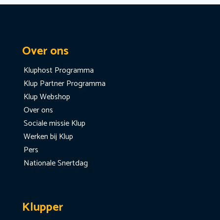
Over ons
Kluphost Programma
Klup Partner Programma
Klup Webshop
Over ons
Sociale missie Klup
Werken bij Klup
Pers
Nationale Snertdag
Klupper