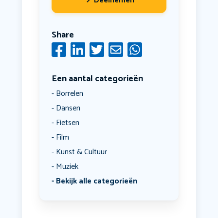
Deelnemen
Share
Een aantal categorieën
Borrelen
Dansen
Fietsen
Film
Kunst & Cultuur
Muziek
Bekijk alle categorieën