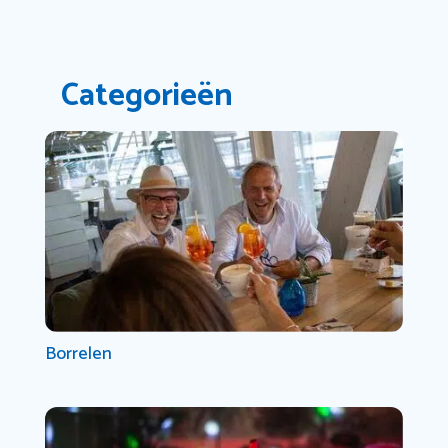
Categorieën
Borrelen