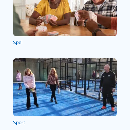
Spel
Sport