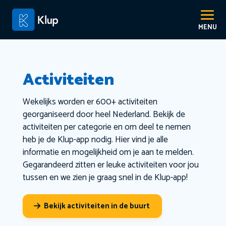
Activiteiten
Wekelijks worden er 600+ activiteiten
georganiseerd door heel Nederland. Bekijk de
activiteiten per categorie en om deel te nemen
heb je de Klup-app nodig. Hier vind je alle
informatie en mogelijkheid om je aan te melden.
Gegarandeerd zitten er leuke activiteiten voor jou
tussen en we zien je graag snel in de Klup-app!
Bekijk activiteiten in de buurt