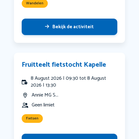
Wandelen
Bekijk de activiteit
Fruitteelt fietstocht Kapelle
8 August 2026 | 09:30 tot 8 August
2026 | 13:30
Annie MG S...
Geen limiet
Fietsen