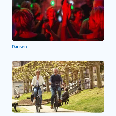
Dansen