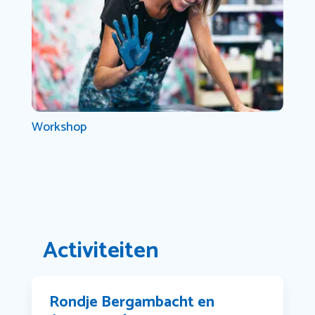
Workshop
Activiteiten
Rondje Bergambacht en