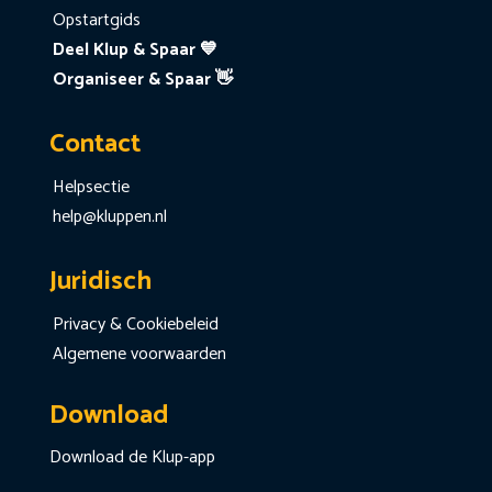
Opstartgids
Deel Klup & Spaar 💙
Organiseer & Spaar 👋
Contact
Helpsectie
help@kluppen.nl
Juridisch
Privacy & Cookiebeleid
Algemene voorwaarden
Download
Download de Klup-app