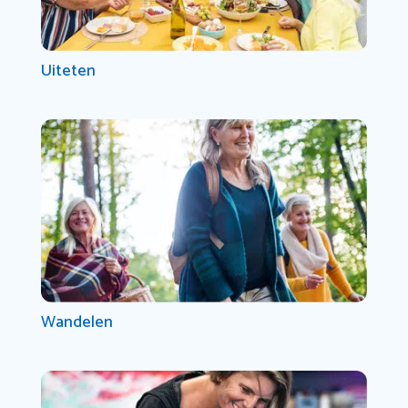
Uiteten
Wandelen