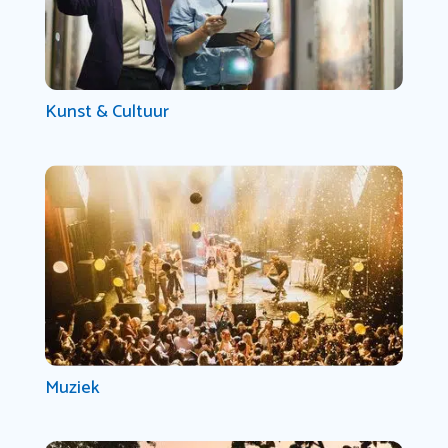
Kunst & Cultuur
Muziek