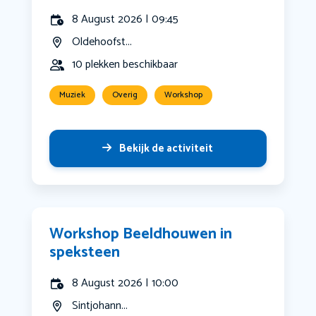
8 August 2026 | 09:45
Oldehoofst...
10 plekken beschikbaar
Muziek
Overig
Workshop
Bekijk de activiteit
Workshop Beeldhouwen in
speksteen
8 August 2026 | 10:00
Sintjohann...