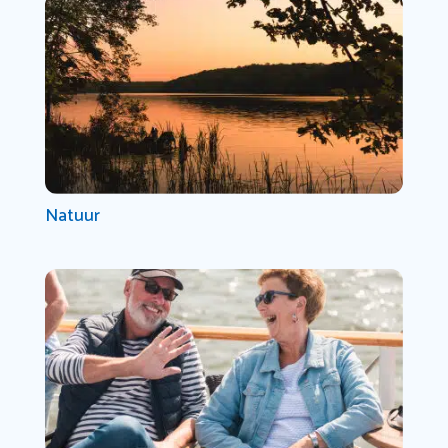
Natuur