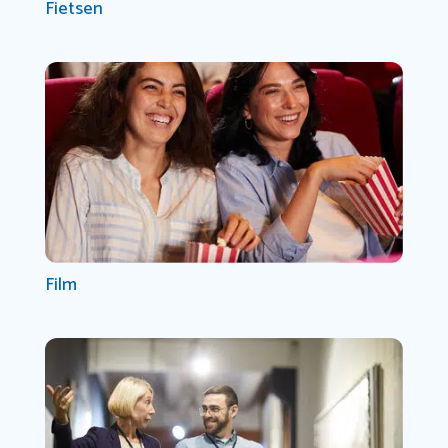
Fietsen
Film