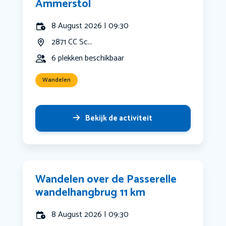
Ammerstol
8 August 2026 | 09:30
2871 CC Sc...
6 plekken beschikbaar
Wandelen
Bekijk de activiteit
Wandelen over de Passerelle
wandelhangbrug 11 km
8 August 2026 | 09:30