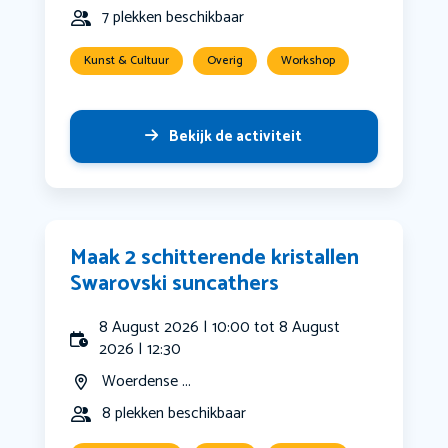
7 plekken beschikbaar
Kunst & Cultuur
Overig
Workshop
Bekijk de activiteit
Maak 2 schitterende kristallen
Swarovski suncathers
8 August 2026 | 10:00 tot 8 August
2026 | 12:30
Woerdense ...
8 plekken beschikbaar