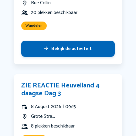
Rue Collin...
20 plekken beschikbaar
Wandelen
Bekijk de activiteit
ZIE REACTIE Heuvelland 4
daagse Dag 3
8 August 2026 | 09:15
Grote Stra...
8 plekken beschikbaar