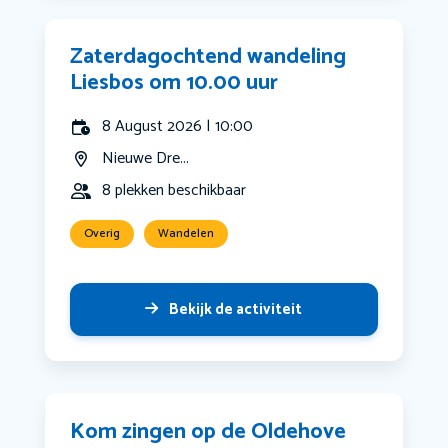
Zaterdagochtend wandeling
Liesbos om 10.00 uur
8 August 2026 | 10:00
Nieuwe Dre...
8 plekken beschikbaar
Overig
Wandelen
Bekijk de activiteit
Kom zingen op de Oldehove