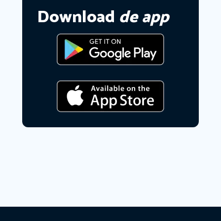
Download
de app