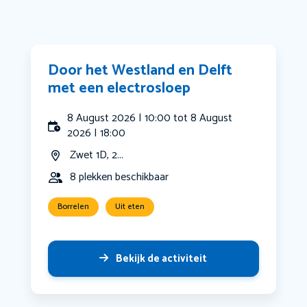
Door het Westland en Delft
met een electrosloep
8 August 2026 | 10:00 tot 8 August
2026 | 18:00
Zwet 1D, 2...
8 plekken beschikbaar
Borrelen
Uit eten
Bekijk de activiteit