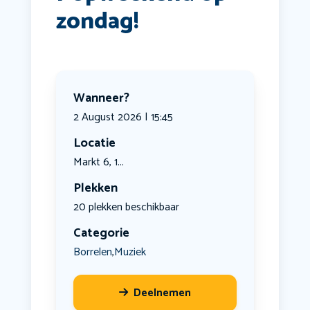
zondag!
Wanneer?
2 August 2026 | 15:45
Locatie
Markt 6, 1...
Plekken
20 plekken beschikbaar
Categorie
Borrelen
Muziek
,
Deelnemen