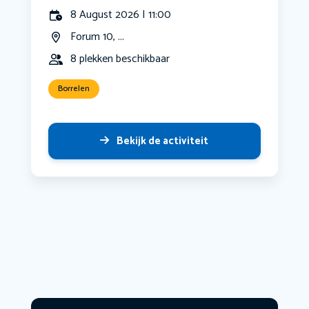
8 August 2026 | 11:00
Forum 10, ...
8 plekken beschikbaar
Borrelen
Bekijk de activiteit