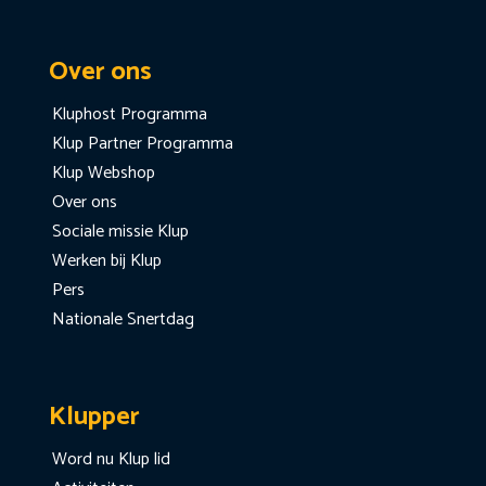
Over ons
Kluphost Programma
Klup Partner Programma
Klup Webshop
Over ons
Sociale missie Klup
Werken bij Klup
Pers
Nationale Snertdag
Klupper
Word nu Klup lid