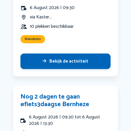
6 August 2026 | 09:30
via Kaster...
10 plekken beschikbaar
Wandelen
Bekijk de activiteit
Nog 2 dagen te gaan
#fiets3daagse Bernheze
6 August 2026 | 09:30 tot 6 August
2026 | 13:30