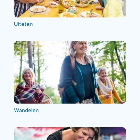
Uiteten
Wandelen