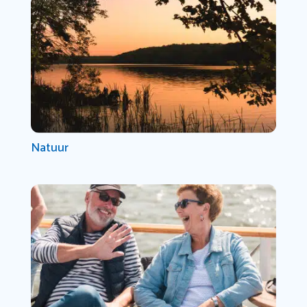
Natuur