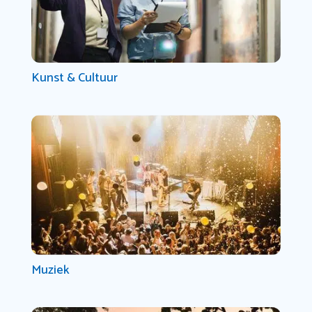
Kunst & Cultuur
Muziek