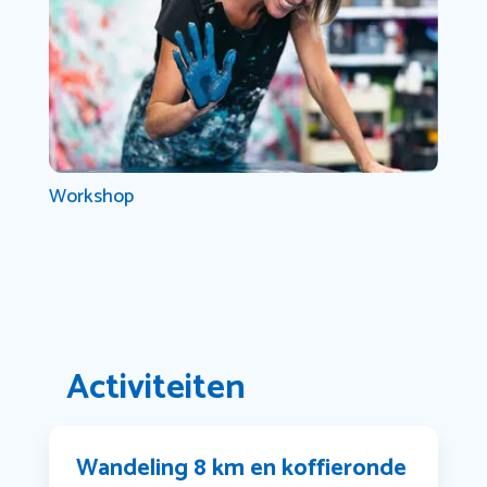
Workshop
Activiteiten
Wandeling 8 km en koffieronde