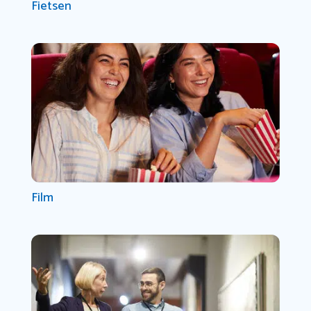
Fietsen
Film