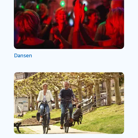
Dansen