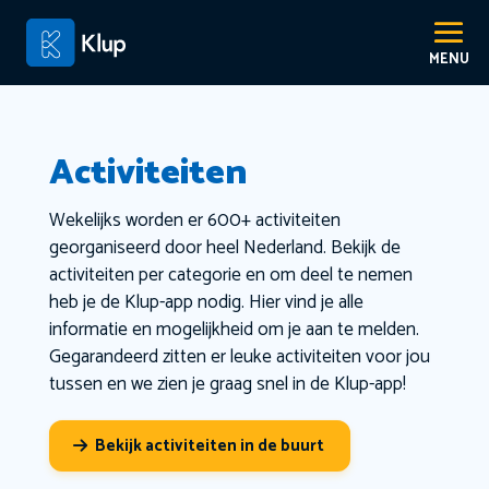
Activiteiten
Wekelijks worden er 600+ activiteiten
georganiseerd door heel Nederland. Bekijk de
activiteiten per categorie en om deel te nemen
heb je de Klup-app nodig. Hier vind je alle
informatie en mogelijkheid om je aan te melden.
Gegarandeerd zitten er leuke activiteiten voor jou
tussen en we zien je graag snel in de Klup-app!
Bekijk activiteiten in de buurt