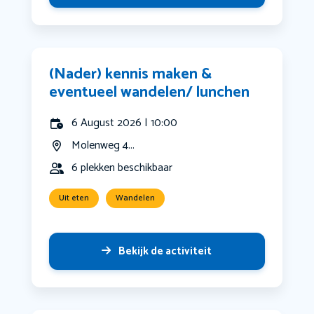
(Nader) kennis maken &
eventueel wandelen/ lunchen
6 August 2026 | 10:00
Molenweg 4...
6 plekken beschikbaar
Uit eten
Wandelen
Bekijk de activiteit