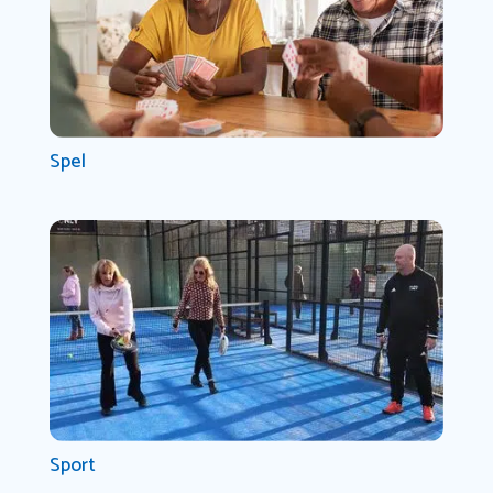
Spel
Sport