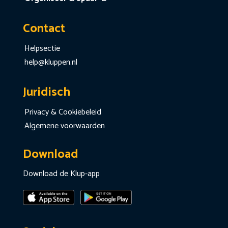
Contact
Helpsectie
help@kluppen.nl
Juridisch
Privacy & Cookiebeleid
Algemene voorwaarden
Download
Download de Klup-app