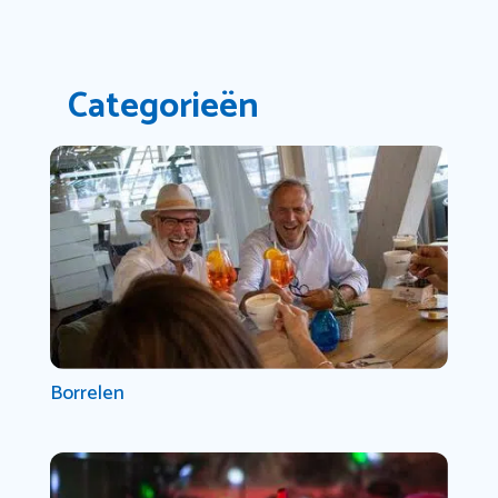
Categorieën
Borrelen