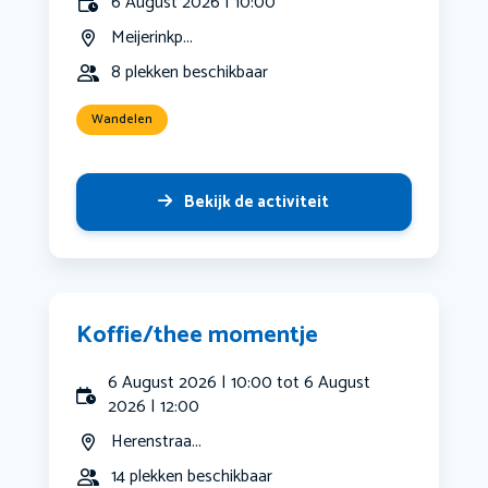
6 August 2026 | 10:00
Meijerinkp...
8 plekken beschikbaar
Wandelen
Bekijk de activiteit
Koffie/thee momentje
6 August 2026 | 10:00 tot 6 August
2026 | 12:00
Herenstraa...
14 plekken beschikbaar