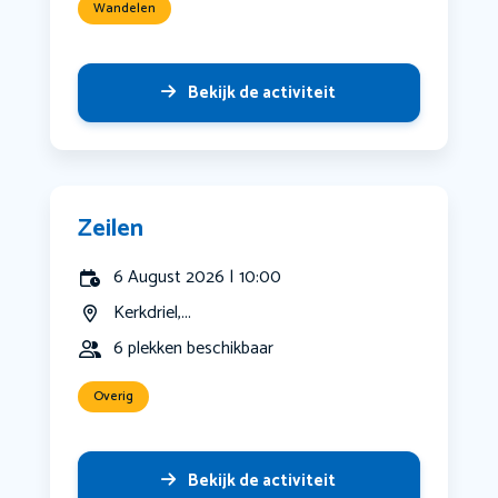
Wandelen
Bekijk de activiteit
Zeilen
6 August 2026 | 10:00
Kerkdriel,...
6 plekken beschikbaar
Overig
Bekijk de activiteit