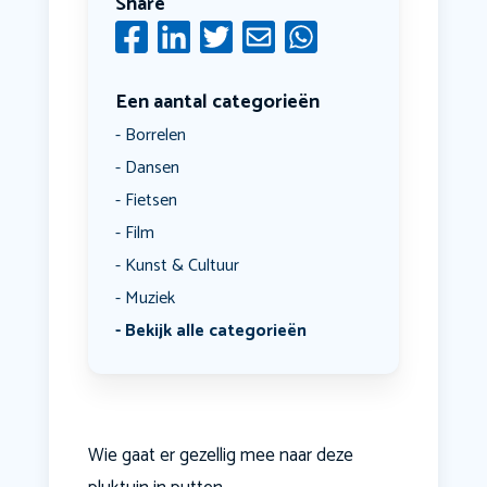
Share
Een aantal categorieën
Borrelen
Dansen
Fietsen
Film
Kunst & Cultuur
Muziek
Bekijk alle categorieën
Wie gaat er gezellig mee naar deze