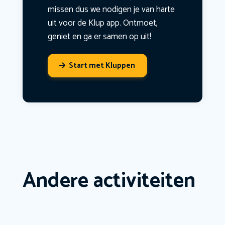
missen dus we nodigen je van harte
uit voor de Klup app. Ontmoet,
geniet en ga er samen op uit!
Start met Kluppen
Andere activiteiten