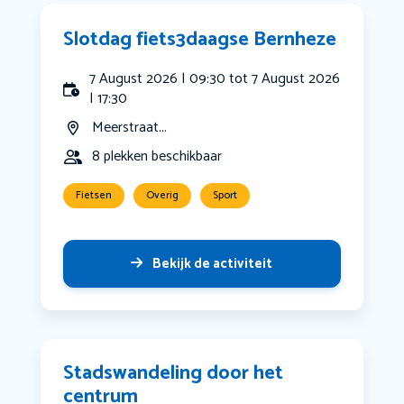
Slotdag fiets3daagse Bernheze
7 August 2026 | 09:30 tot 7 August 2026
| 17:30
Meerstraat...
8 plekken beschikbaar
Fietsen
Overig
Sport
Bekijk de activiteit
Stadswandeling door het
centrum