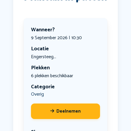
Wanneer?
9 September 2026 | 10:30
Locatie
Engersteeg...
Plekken
6 plekken beschikbaar
Categorie
Overig
Deelnemen