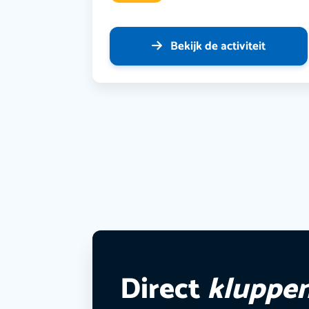
Bekijk de activiteit
Direct
kluppe