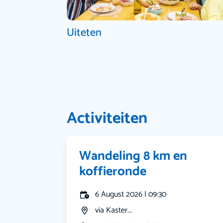
Uiteten
Activiteiten
Wandeling 8 km en
koffieronde
6 August 2026 | 09:30
via Kaster...