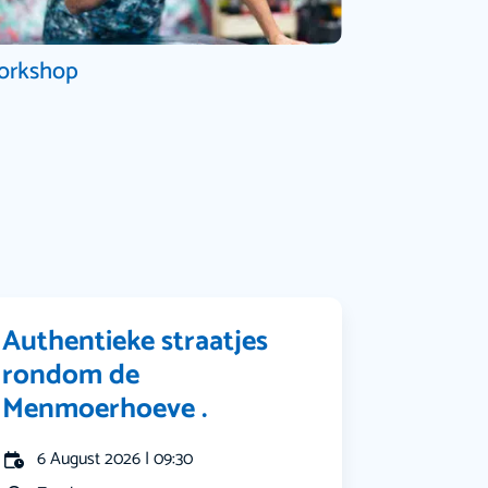
orkshop
Authentieke straatjes
rondom de
Menmoerhoeve .
6 August 2026 | 09:30