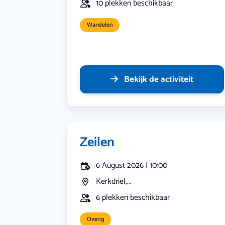
10 plekken beschikbaar
Wandelen
Bekijk de activiteit
Zeilen
6 August 2026 | 10:00
Kerkdriel,...
6 plekken beschikbaar
Overig