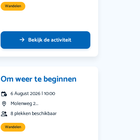
Wandelen
Bekijk de activiteit
Om weer te beginnen
6 August 2026 | 10:00
Molenweg 2...
8 plekken beschikbaar
Wandelen