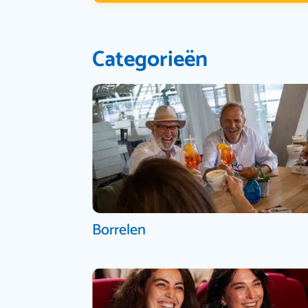
Categorieën
Borrelen