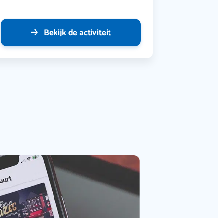
Bekijk de activiteit