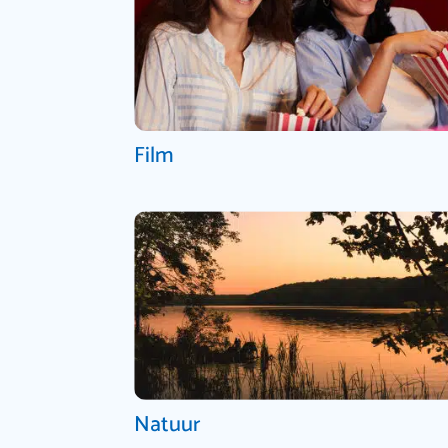
Film
Natuur