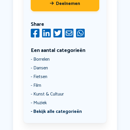
Deelnemen
Share
Een aantal categorieën
Borrelen
Dansen
Fietsen
Film
Kunst & Cultuur
Muziek
Bekijk alle categorieën