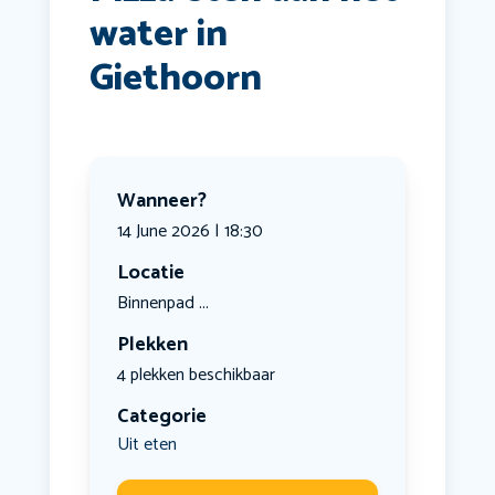
water in
Giethoorn
Wanneer?
14 June 2026 | 18:30
Locatie
Binnenpad ...
Plekken
4 plekken beschikbaar
Categorie
Uit eten