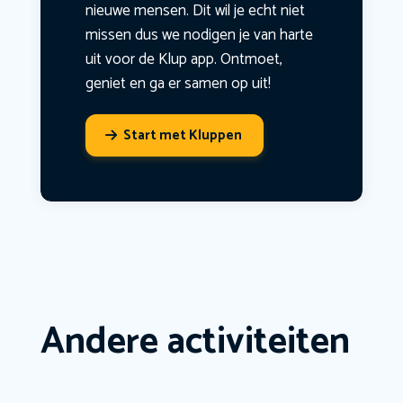
nieuwe mensen. Dit wil je echt niet
missen dus we nodigen je van harte
uit voor de Klup app. Ontmoet,
geniet en ga er samen op uit!
Start met Kluppen
Andere activiteiten