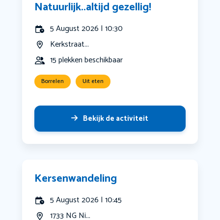
Natuurlijk..altijd gezellig!
5 August 2026 | 10:30
Kerkstraat...
15 plekken beschikbaar
Borrelen
Uit eten
Bekijk de activiteit
Kersenwandeling
5 August 2026 | 10:45
1733 NG Ni...