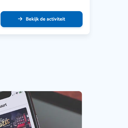
Bekijk de activiteit