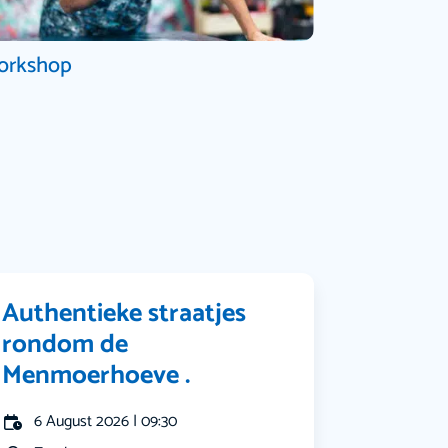
orkshop
Authentieke straatjes
rondom de
Menmoerhoeve .
6 August 2026 | 09:30