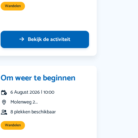
Wandelen
Bekijk de activiteit
Om weer te beginnen
6 August 2026 | 10:00
Molenweg 2...
8 plekken beschikbaar
Wandelen