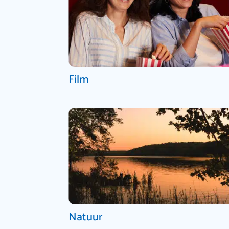
Film
Natuur