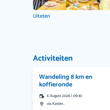
Uiteten
Activiteiten
Wandeling 8 km en
koffieronde
6 August 2026 | 09:30
via Kaster...