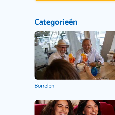
Categorieën
Borrelen