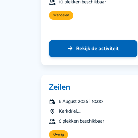
10 plekken beschikbaar
Wandelen
Bekijk de activiteit
Zeilen
6 August 2026 | 10:00
Kerkdriel,...
6 plekken beschikbaar
Overig