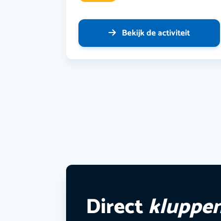
Bekijk de activiteit
Direct
kluppe