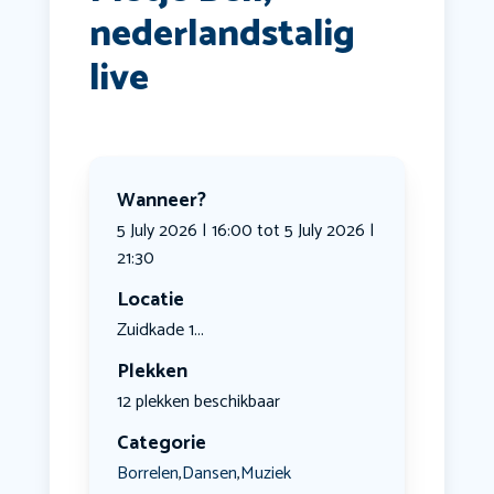
nederlandstalig
live
Wanneer?
5 July 2026 | 16:00 tot 5 July 2026 |
21:30
Locatie
Zuidkade 1...
Plekken
12 plekken beschikbaar
Categorie
Borrelen
Dansen
Muziek
,
,