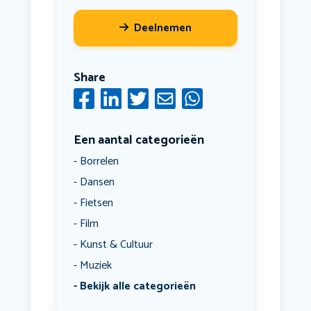
Deelnemen
Share
Een aantal categorieën
Borrelen
Dansen
Fietsen
Film
Kunst & Cultuur
Muziek
Bekijk alle categorieën