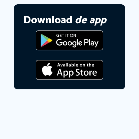
Download
de app