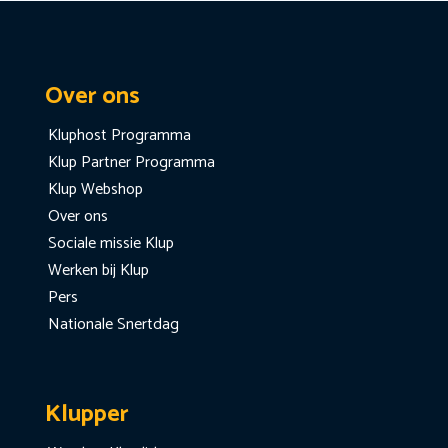
Over ons
Kluphost Programma
Klup Partner Programma
Klup Webshop
Over ons
Sociale missie Klup
Werken bij Klup
Pers
Nationale Snertdag
Klupper