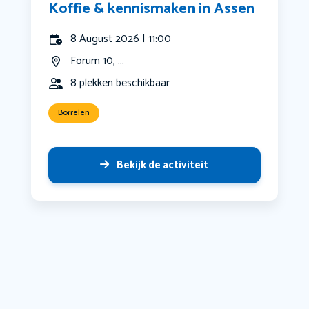
Koffie & kennismaken in Assen
8 August 2026 | 11:00
Forum 10, ...
8 plekken beschikbaar
Borrelen
Bekijk de activiteit