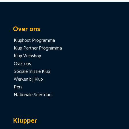
Over ons
Kluphost Programma
Klup Partner Programma
Klup Webshop
Over ons
Sociale missie Klup
Werken bij Klup
Pers
Nationale Snertdag
Klupper