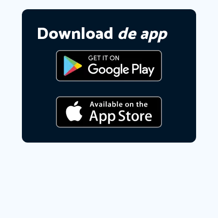
Download
de app