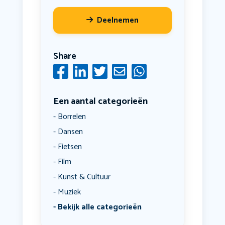
Deelnemen
Share
Een aantal categorieën
Borrelen
Dansen
Fietsen
Film
Kunst & Cultuur
Muziek
Bekijk alle categorieën