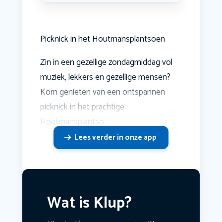
Picknick in het Houtmansplantsoen
Zin in een gezellige zondagmiddag vol
muziek, lekkers en gezellige mensen?
Kom genieten van een ontspannen
picknick in het prachtige
Houtmansplantso
Lees verder in onze app
Wat is Klup?