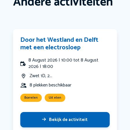
Andere activiteiten
Door het Westland en Delft
met een electrosloep
8 August 2026 | 10:00 tot 8 August
2026 | 18:00
Zwet 1D, 2...
8 plekken beschikbaar
Borrelen
Uit eten
Bekijk de activiteit