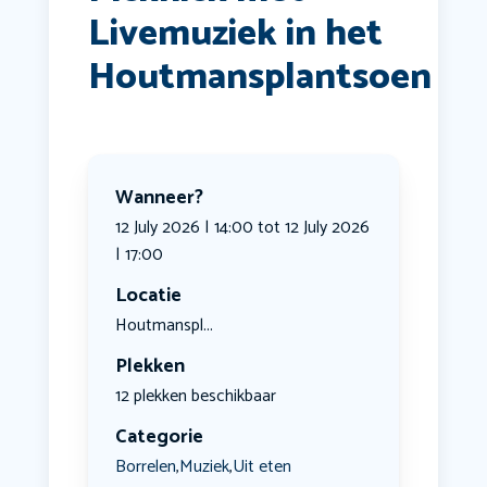
Livemuziek in het
Houtmansplantsoen
Wanneer?
12 July 2026 | 14:00 tot 12 July 2026
| 17:00
Locatie
Houtmanspl...
Plekken
12 plekken beschikbaar
Categorie
Borrelen
Muziek
Uit eten
,
,