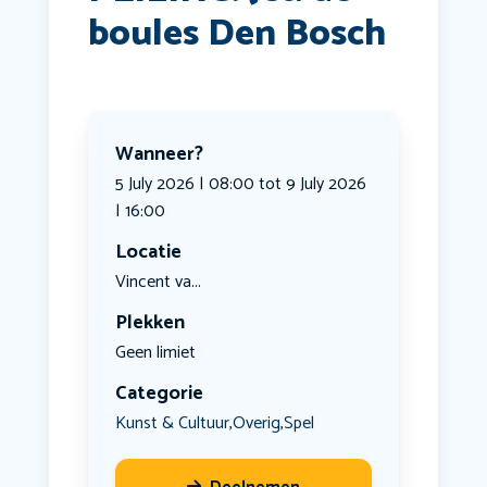
boules Den Bosch
Wanneer?
5 July 2026 | 08:00 tot 9 July 2026
| 16:00
Locatie
Vincent va...
Plekken
Geen limiet
Categorie
Kunst & Cultuur
Overig
Spel
,
,