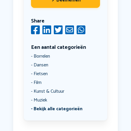
Deelnemen
Share
Een aantal categorieën
Borrelen
Dansen
Fietsen
Film
Kunst & Cultuur
Muziek
Bekijk alle categorieën