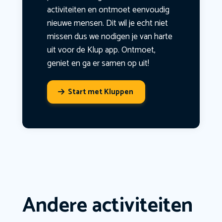
activiteiten en ontmoet eenvoudig
nieuwe mensen. Dit wil je echt niet
missen dus we nodigen je van harte
uit voor de Klup app. Ontmoet,
geniet en ga er samen op uit!
Start met Kluppen
Andere activiteiten