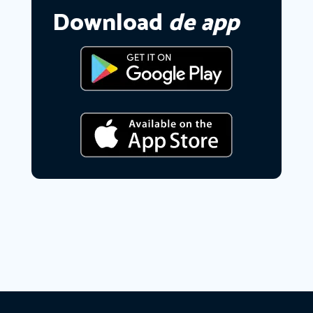
Download
de app