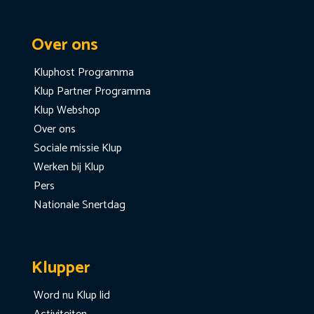
Over ons
Kluphost Programma
Klup Partner Programma
Klup Webshop
Over ons
Sociale missie Klup
Werken bij Klup
Pers
Nationale Snertdag
Klupper
Word nu Klup lid