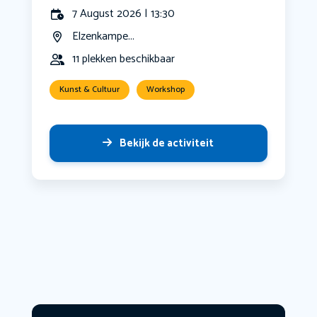
7 August 2026 | 13:30
Elzenkampe...
11 plekken beschikbaar
Kunst & Cultuur
Workshop
Bekijk de activiteit