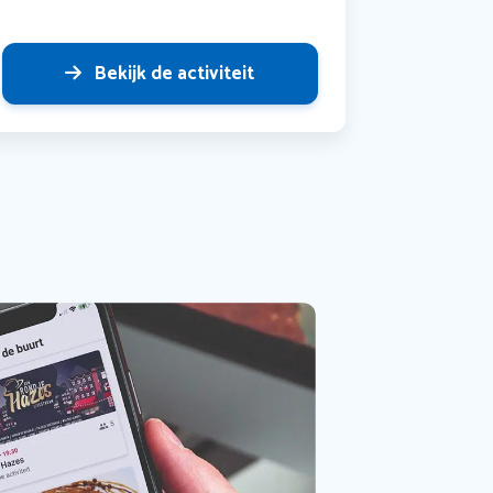
Bekijk de activiteit