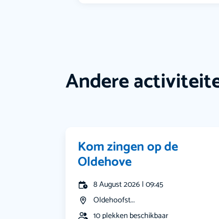
Andere activiteit
Kom zingen op de
Oldehove
8 August 2026 | 09:45
Oldehoofst...
10 plekken beschikbaar