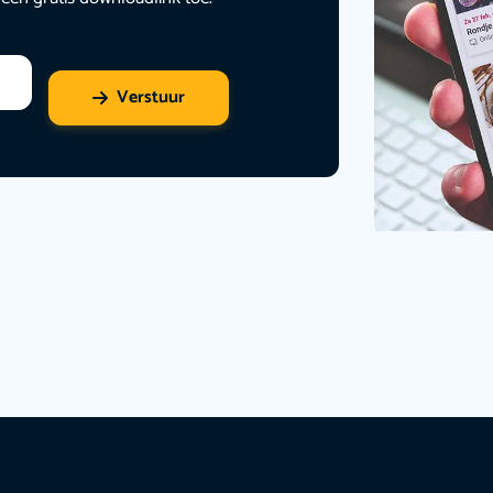
Verstuur