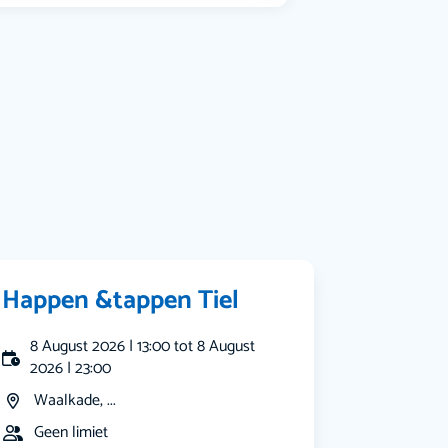
Happen &tappen Tiel
8 August 2026 | 13:00 tot 8 August
2026 | 23:00
Waalkade, ...
Geen limiet