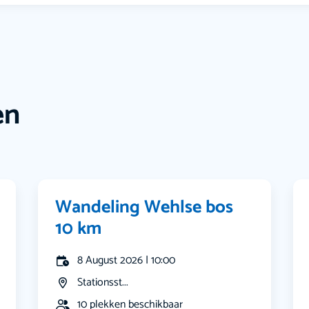
en
Wandeling Wehlse bos
10 km
8 August 2026 | 10:00
Stationsst...
10 plekken beschikbaar