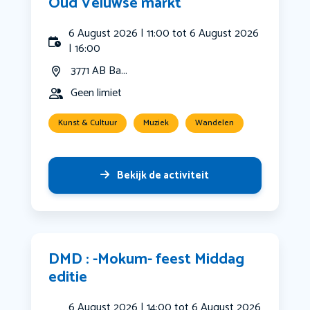
Oud Veluwse markt
6 August 2026 | 11:00 tot 6 August 2026
| 16:00
3771 AB Ba...
Geen limiet
Kunst & Cultuur
Muziek
Wandelen
Bekijk de activiteit
DMD : -Mokum- feest Middag
editie
6 August 2026 | 14:00 tot 6 August 2026