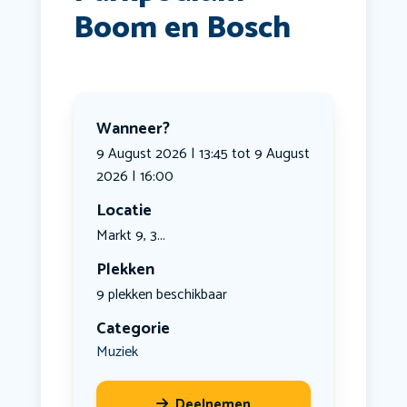
Boom en Bosch
Wanneer?
9 August 2026 | 13:45 tot 9 August
2026 | 16:00
Locatie
Markt 9, 3...
Plekken
9 plekken beschikbaar
Categorie
Muziek
Deelnemen