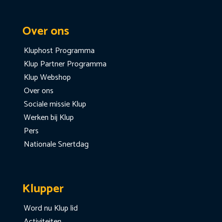
Over ons
Kluphost Programma
Klup Partner Programma
Klup Webshop
Over ons
Sociale missie Klup
Werken bij Klup
Pers
Nationale Snertdag
Klupper
Word nu Klup lid
Activiteiten