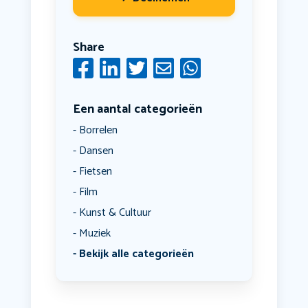
Share
Een aantal categorieën
Borrelen
Dansen
Fietsen
Film
Kunst & Cultuur
Muziek
Bekijk alle categorieën