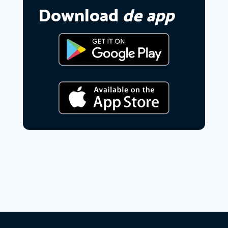
Download
de app