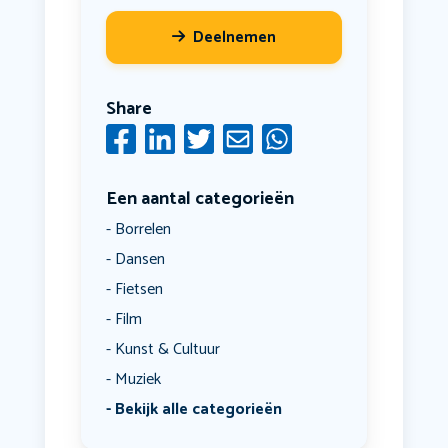
Deelnemen
Share
Een aantal categorieën
Borrelen
Dansen
Fietsen
Film
Kunst & Cultuur
Muziek
Bekijk alle categorieën