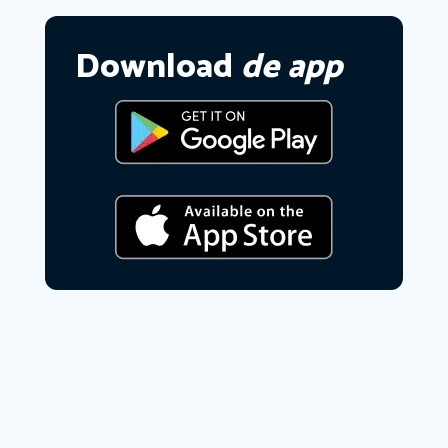
Download
de app