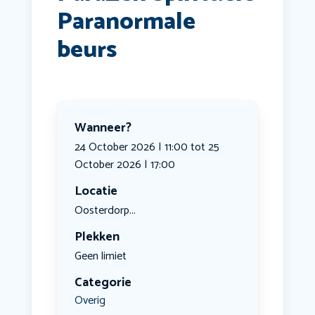
Paranormale
beurs
Wanneer?
24 October 2026 | 11:00 tot 25
October 2026 | 17:00
Locatie
Oosterdorp...
Plekken
Geen limiet
Categorie
Overig