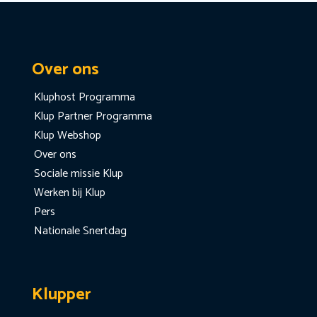
Over ons
Kluphost Programma
Klup Partner Programma
Klup Webshop
Over ons
Sociale missie Klup
Werken bij Klup
Pers
Nationale Snertdag
Klupper