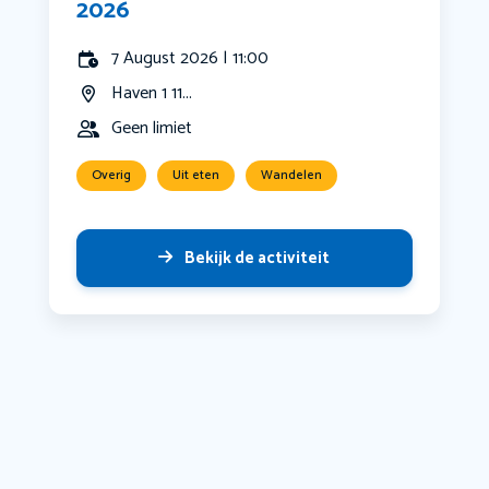
2026
7 August 2026 | 11:00
Haven 1 11...
Geen limiet
Overig
Uit eten
Wandelen
Bekijk de activiteit