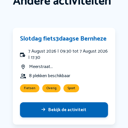
Andere activiteiten
Slotdag fiets3daagse Bernheze
7 August 2026 | 09:30 tot 7 August 2026
| 17:30
Meerstraat...
8 plekken beschikbaar
Fietsen
Overig
Sport
Bekijk de activiteit