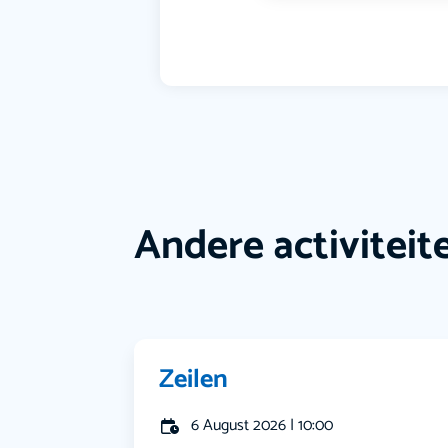
Andere activiteit
Zeilen
6 August 2026 | 10:00