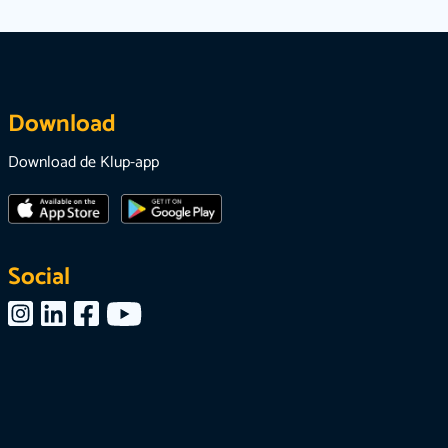
Download
Download de Klup-app
Social