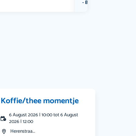
Bekijk alle categorieën
Koffie/thee momentje
6 August 2026 | 10:00 tot 6 August
2026 | 12:00
Herenstraa...