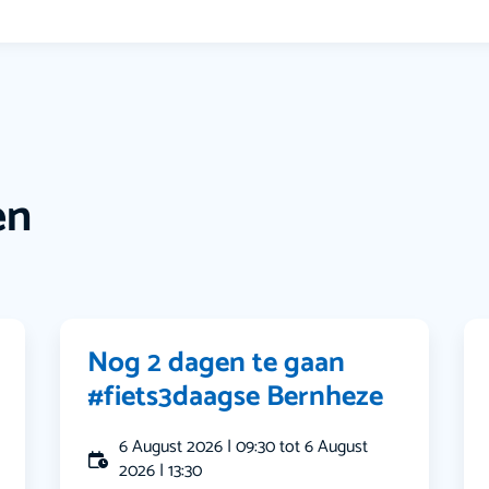
en
Nog 2 dagen te gaan
#fiets3daagse Bernheze
6 August 2026 | 09:30 tot 6 August
2026 | 13:30