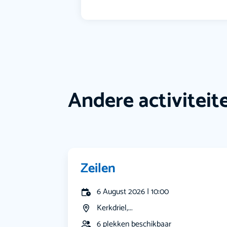
Andere activiteit
Zeilen
6 August 2026 | 10:00
Kerkdriel,...
6 plekken beschikbaar