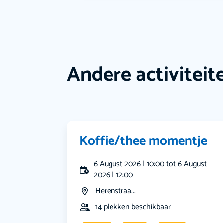
Andere activiteit
Koffie/thee momentje
6 August 2026 | 10:00 tot 6 August
2026 | 12:00
Herenstraa...
14 plekken beschikbaar