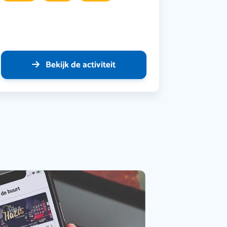
Bekijk de activiteit