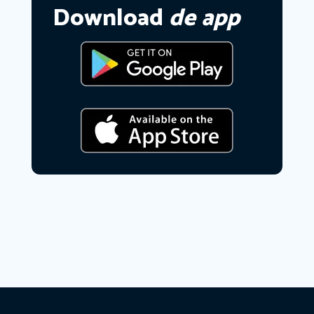
Download
de app