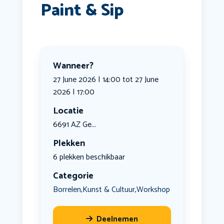
Paint & Sip
Wanneer?
27 June 2026 | 14:00 tot 27 June
2026 | 17:00
Locatie
6691 AZ Ge...
Plekken
6 plekken beschikbaar
Categorie
Borrelen
Kunst & Cultuur
Workshop
,
,
Deelnemen