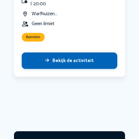
| 20:00
Warfhuizen...
Geen limiet
Borrelen
Bekijk de activiteit