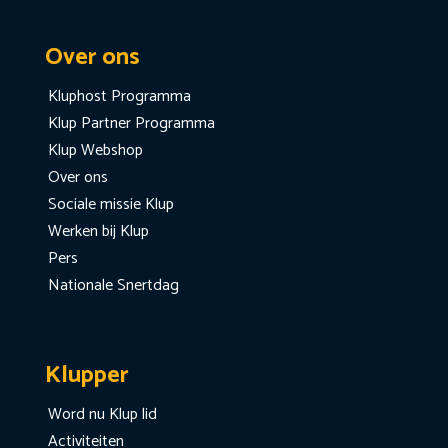
Over ons
Kluphost Programma
Klup Partner Programma
Klup Webshop
Over ons
Sociale missie Klup
Werken bij Klup
Pers
Nationale Snertdag
Klupper
Word nu Klup lid
Activiteiten