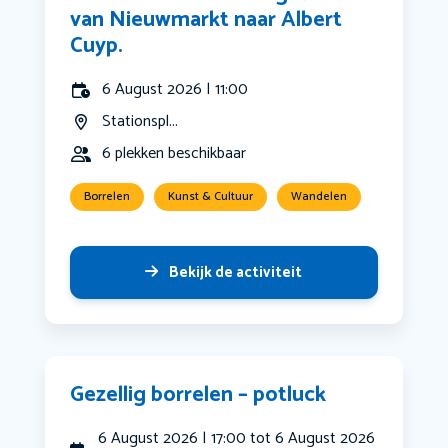
van Nieuwmarkt naar Albert
Cuyp.
6 August 2026 | 11:00
Stationspl...
6 plekken beschikbaar
Borrelen
Kunst & Cultuur
Wandelen
Bekijk de activiteit
Gezellig borrelen – potluck
6 August 2026 | 17:00 tot 6 August 2026