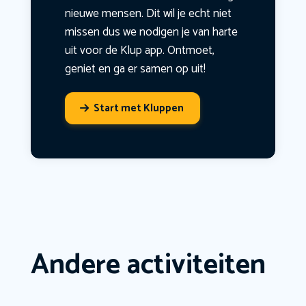
nieuwe mensen. Dit wil je echt niet
missen dus we nodigen je van harte
uit voor de Klup app. Ontmoet,
geniet en ga er samen op uit!
Start met Kluppen
Andere activiteiten