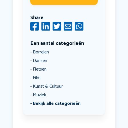
Share
Een aantal categorieën
Borrelen
Dansen
Fietsen
Film
Kunst & Cultuur
Muziek
Bekijk alle categorieën