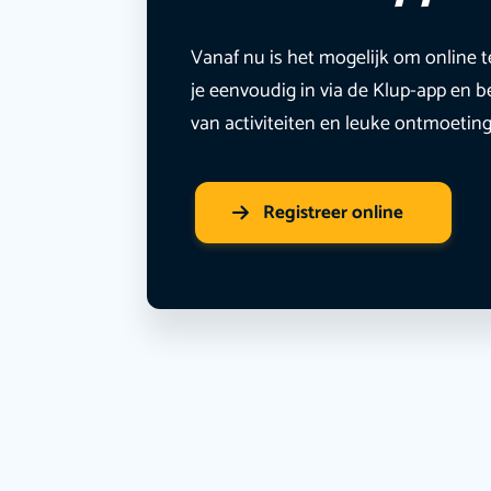
Vanaf nu is het mogelijk om online t
je eenvoudig in via de Klup-app en b
van activiteiten en leuke ontmoetin
Registreer online