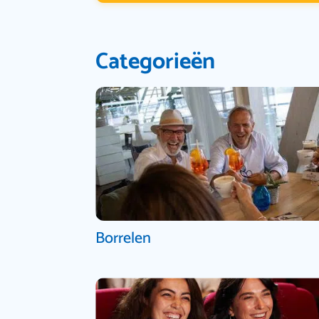
Categorieën
Borrelen