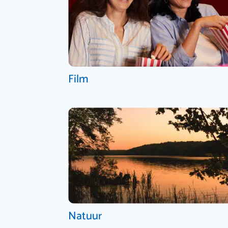
Film
Natuur