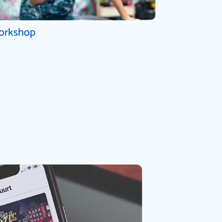
orkshop