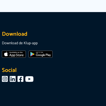
Download
Download de Klup-app
Social