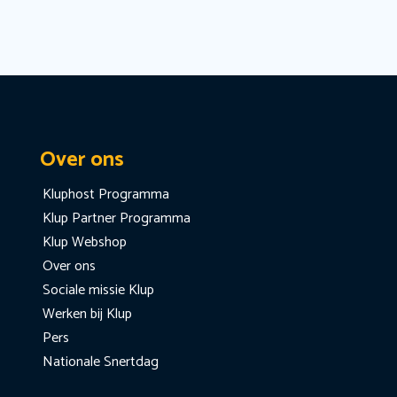
Over ons
Kluphost Programma
Klup Partner Programma
Klup Webshop
Over ons
Sociale missie Klup
Werken bij Klup
Pers
Nationale Snertdag