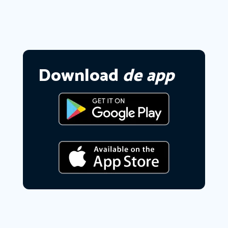
Download
de app