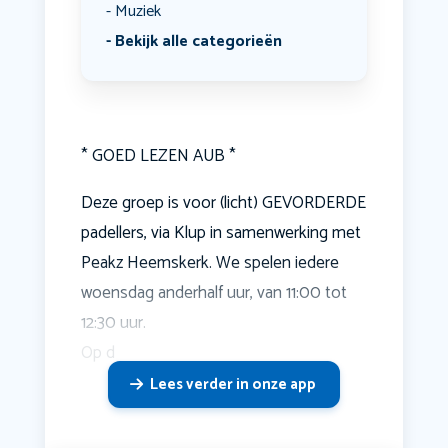
Muziek
Bekijk alle categorieën
* GOED LEZEN AUB *
Deze groep is voor (licht) GEVORDERDE
padellers, via Klup in samenwerking met
Peakz Heemskerk. We spelen iedere
woensdag anderhalf uur, van 11:00 tot
12:30 uur.
Op d
Lees verder in onze app