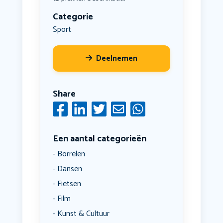
Categorie
Sport
Deelnemen
Share
Een aantal categorieën
Borrelen
Dansen
Fietsen
Film
Kunst & Cultuur