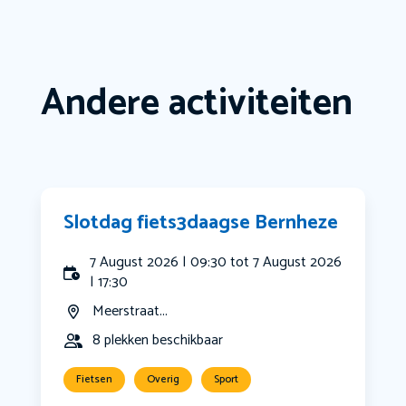
Andere activiteiten
Slotdag fiets3daagse Bernheze
7 August 2026 | 09:30 tot 7 August 2026
| 17:30
Meerstraat...
8 plekken beschikbaar
Fietsen
Overig
Sport