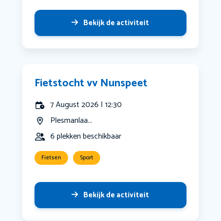
Bekijk de activiteit
Fietstocht vv Nunspeet
7 August 2026 | 12:30
Plesmanlaa...
6 plekken beschikbaar
Fietsen
Sport
Bekijk de activiteit