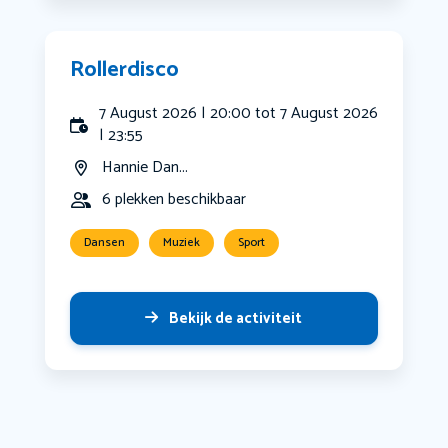
Rollerdisco
7 August 2026 | 20:00 tot 7 August 2026
| 23:55
Hannie Dan...
6 plekken beschikbaar
Dansen
Muziek
Sport
Bekijk de activiteit