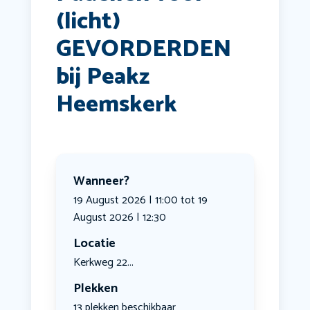
(licht)
GEVORDERDEN
bij Peakz
Heemskerk
Wanneer?
19 August 2026 | 11:00 tot 19
August 2026 | 12:30
Locatie
Kerkweg 22...
Plekken
13 plekken beschikbaar