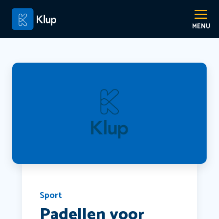
Sport
Padellen voor