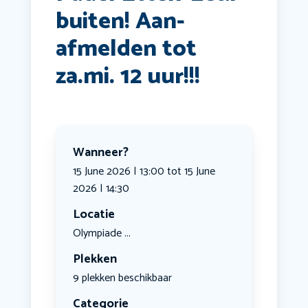
buiten! Aan-
afmelden tot
za.mi. 12 uur!!!
Wanneer?
15 June 2026 | 13:00 tot 15 June
2026 | 14:30
Locatie
Olympiade ...
Plekken
9 plekken beschikbaar
Categorie