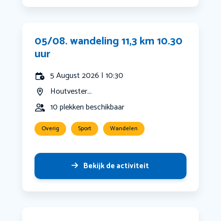
05/08. wandeling 11,3 km 10.30
uur
5 August 2026 | 10:30
Houtvester...
10 plekken beschikbaar
Overig
Sport
Wandelen
Bekijk de activiteit