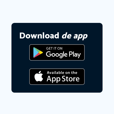
Download
de app