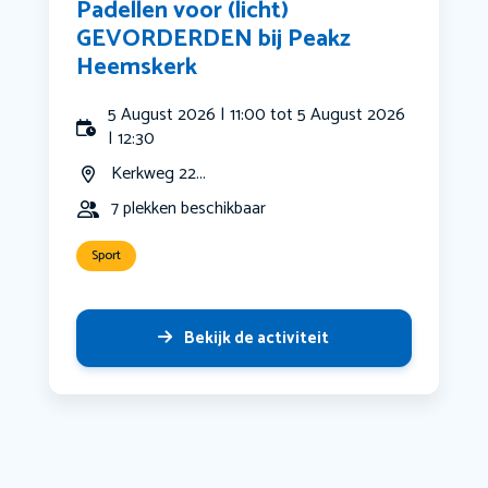
Padellen voor (licht)
GEVORDERDEN bij Peakz
Heemskerk
5 August 2026 | 11:00 tot 5 August 2026
| 12:30
Kerkweg 22...
7 plekken beschikbaar
Sport
Bekijk de activiteit