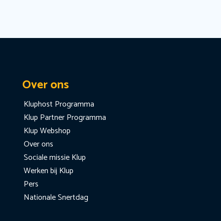
Over ons
Kluphost Programma
Klup Partner Programma
Klup Webshop
Over ons
Sociale missie Klup
Werken bij Klup
Pers
Nationale Snertdag