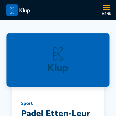
Sport
Padel Etten-Leur