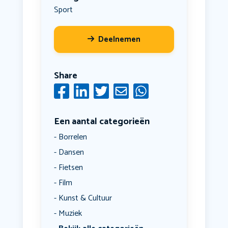
Sport
Deelnemen
Share
Een aantal categorieën
Borrelen
Dansen
Fietsen
Film
Kunst & Cultuur
Muziek