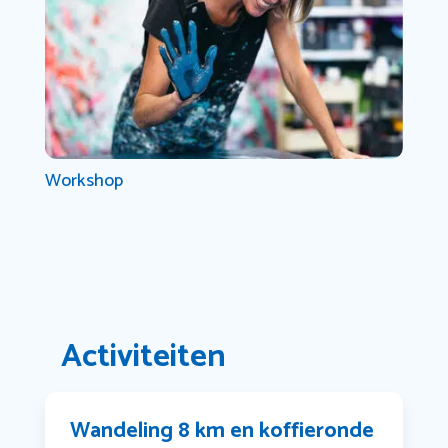
Workshop
Activiteiten
Wandeling 8 km en koffieronde