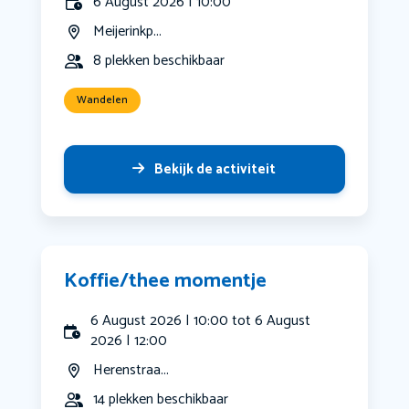
6 August 2026 | 10:00
Meijerinkp...
8 plekken beschikbaar
Wandelen
Bekijk de activiteit
Koffie/thee momentje
6 August 2026 | 10:00 tot 6 August
2026 | 12:00
Herenstraa...
14 plekken beschikbaar