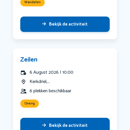
Wandelen
Bekijk de activiteit
Zeilen
6 August 2026 | 10:00
Kerkdriel,...
6 plekken beschikbaar
Overig
Bekijk de activiteit