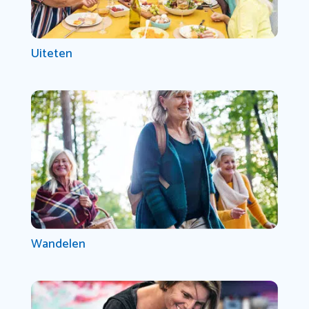
Uiteten
Wandelen