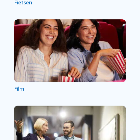
Fietsen
Film