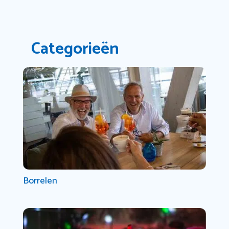
Categorieën
Borrelen