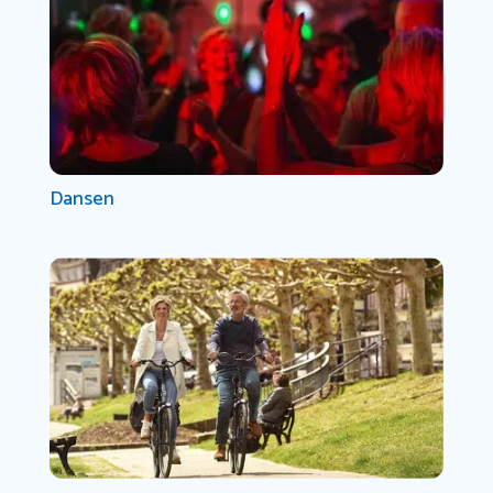
Dansen