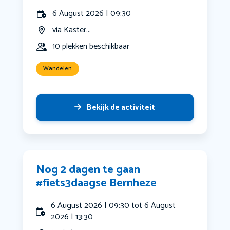
6 August 2026 | 09:30
via Kaster...
10 plekken beschikbaar
Wandelen
Bekijk de activiteit
Nog 2 dagen te gaan
#fiets3daagse Bernheze
6 August 2026 | 09:30 tot 6 August
2026 | 13:30