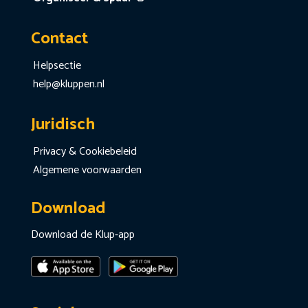
Contact
Helpsectie
help@kluppen.nl
Juridisch
Privacy & Cookiebeleid
Algemene voorwaarden
Download
Download de Klup-app