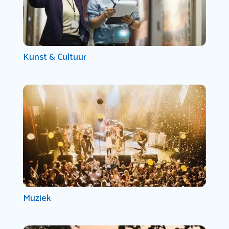
Kunst & Cultuur
Muziek