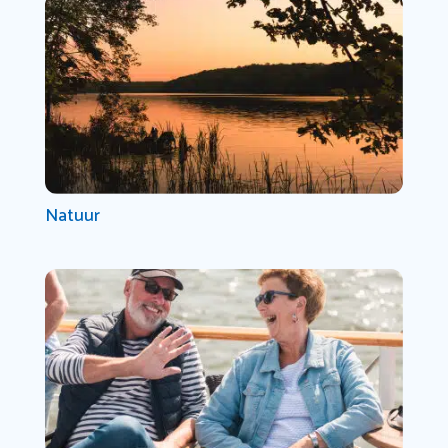
Natuur