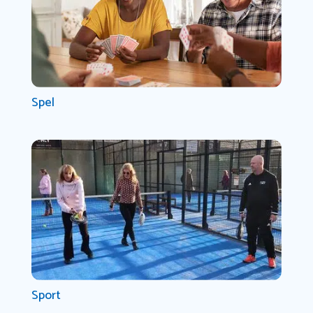
Spel
Sport