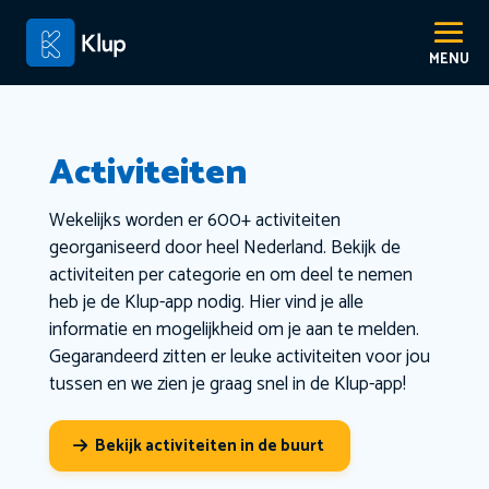
Activiteiten
Wekelijks worden er 600+ activiteiten
georganiseerd door heel Nederland. Bekijk de
activiteiten per categorie en om deel te nemen
heb je de Klup-app nodig. Hier vind je alle
informatie en mogelijkheid om je aan te melden.
Gegarandeerd zitten er leuke activiteiten voor jou
tussen en we zien je graag snel in de Klup-app!
Bekijk activiteiten in de buurt