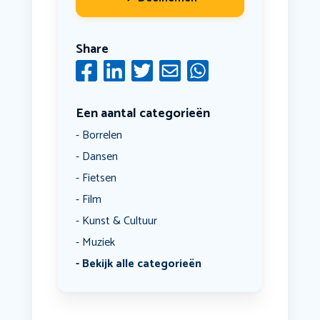
Share
Een aantal categorieën
Borrelen
Dansen
Fietsen
Film
Kunst & Cultuur
Muziek
Bekijk alle categorieën