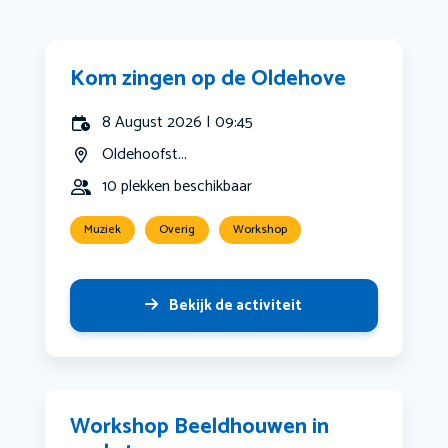
Kom zingen op de Oldehove
8 August 2026 | 09:45
Oldehoofst...
10 plekken beschikbaar
Muziek
Overig
Workshop
Bekijk de activiteit
Workshop Beeldhouwen in