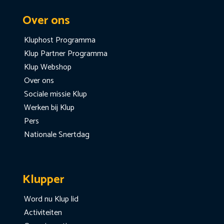
Over ons
Kluphost Programma
Klup Partner Programma
Klup Webshop
Over ons
Sociale missie Klup
Werken bij Klup
Pers
Nationale Snertdag
Klupper
Word nu Klup lid
Activiteiten