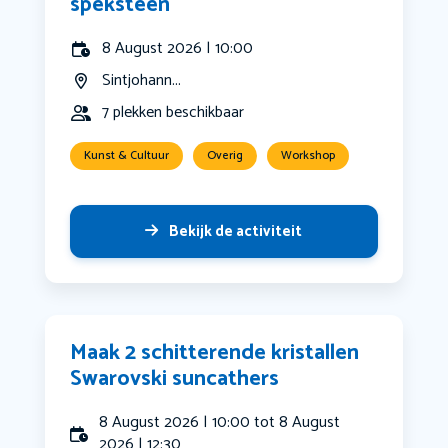
speksteen
8 August 2026 | 10:00
Sintjohann...
7 plekken beschikbaar
Kunst & Cultuur
Overig
Workshop
Bekijk de activiteit
Maak 2 schitterende kristallen
Swarovski suncathers
8 August 2026 | 10:00 tot 8 August
2026 | 12:30