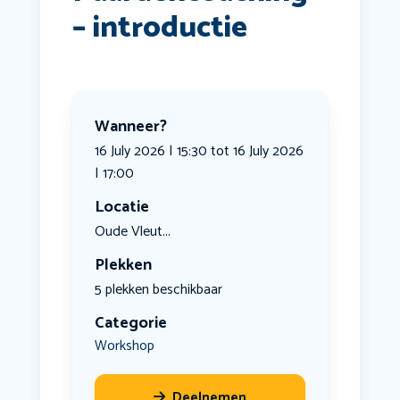
– introductie
Wanneer?
16 July 2026 | 15:30 tot 16 July 2026
| 17:00
Locatie
Oude Vleut...
Plekken
5 plekken beschikbaar
Categorie
Workshop
Deelnemen