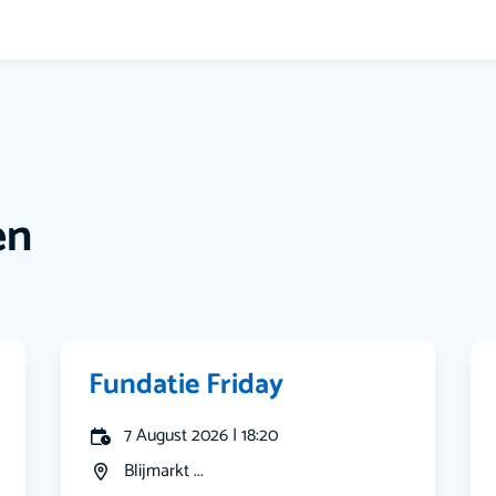
en
Fundatie Friday
7 August 2026 | 18:20
Blijmarkt ...