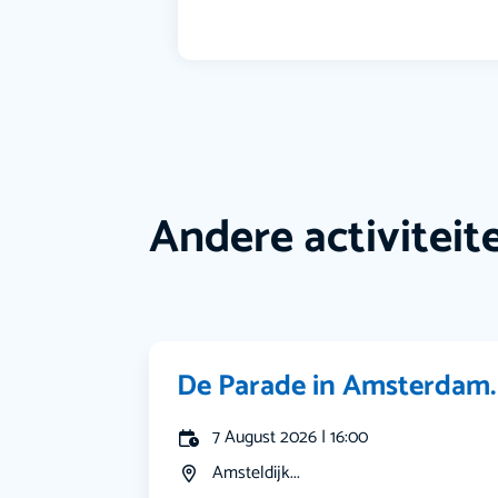
Andere activiteit
De Parade in Amsterdam.
7 August 2026 | 16:00
Amsteldijk...