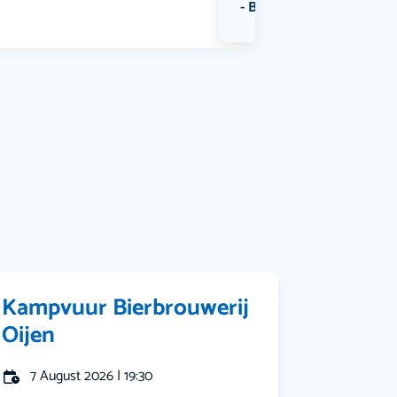
Bekijk alle categorieën
Kampvuur Bierbrouwerij
Oijen
7 August 2026 | 19:30