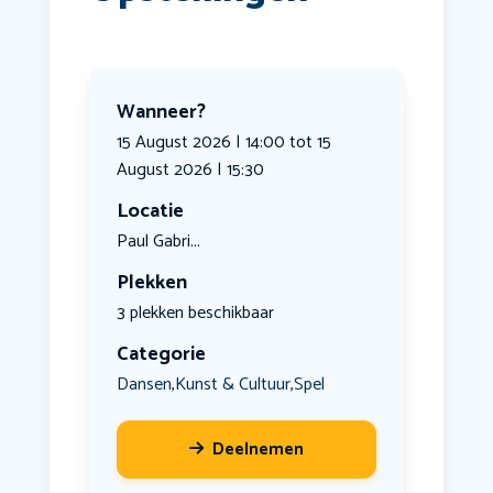
Wanneer?
15 August 2026 | 14:00 tot 15
August 2026 | 15:30
Locatie
Paul Gabri...
Plekken
3 plekken beschikbaar
Categorie
Dansen
Kunst & Cultuur
Spel
,
,
Deelnemen