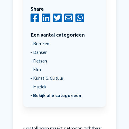
Share
Een aantal categorieën
Borrelen
Dansen
Fietsen
Film
Kunst & Cultuur
Muziek
Bekijk alle categorieën
Opstellingen maakt patronen zichtbaar