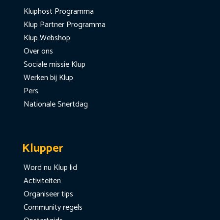
Kluphost Programma
Klup Partner Programma
Klup Webshop
Over ons
Sociale missie Klup
Werken bij Klup
Pers
Nationale Snertdag
Klupper
Word nu Klup lid
Activiteiten
Organiseer tips
Community regels