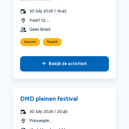
30 July 2026 | 19:45
Vaart 13, ...
Geen limiet
Dansen
Muziek
Bekijk de activiteit
DMD pleinen festival
30 July 2026 | 20:45
Prinsenple...