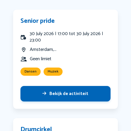
Senior pride ️‍
30 July 2026 | 17:00 tot 30 July 2026 |
23:00
Amsterdam,...
Geen limiet
Dansen
Muziek
Bekijk de activiteit
Drumcirkel