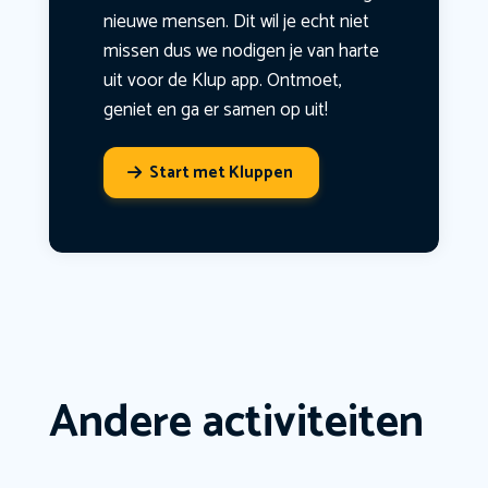
nieuwe mensen. Dit wil je echt niet
missen dus we nodigen je van harte
uit voor de Klup app. Ontmoet,
geniet en ga er samen op uit!
Start met Kluppen
Andere activiteiten